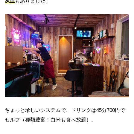
灰皿
もありました。
ちょっと珍しいシステムで、ドリンクは45分700円で
セルフ（種類豊富！白米も食べ放題）。