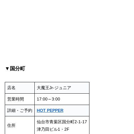
▼国分町
店名
大魔王Jr-ジュニア
営業時間
17:00～3:00
詳細・ご予約
HOT PEPPER
仙台市青葉区国分町2-1-17
住所
津乃田ビル1・2F