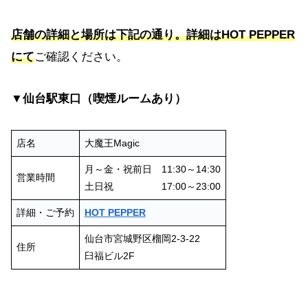
店舗の詳細と場所は下記の通り。詳細はHOT PEPPER
にて
ご確認ください。
▼仙台駅東口（喫煙ルームあり）
店名
大魔王Magic
月～金・祝前日 11:30～14:30
営業時間
土日祝 17:00～23:00
詳細・ご予約
HOT PEPPER
仙台市宮城野区榴岡2-3-22
住所
臼福ビル2F