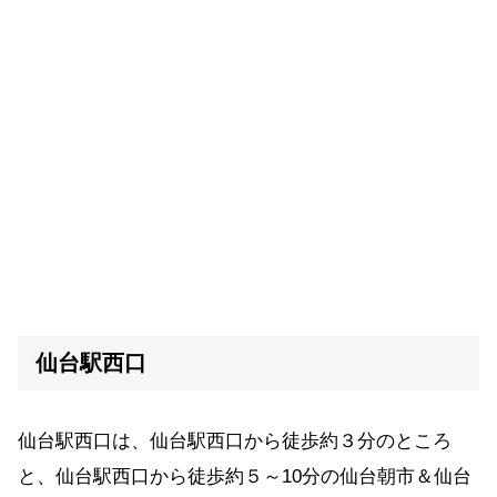
仙台駅西口
仙台駅西口は、仙台駅西口から徒歩約３分のところ
と、仙台駅西口から徒歩約５～10分の仙台朝市＆仙台