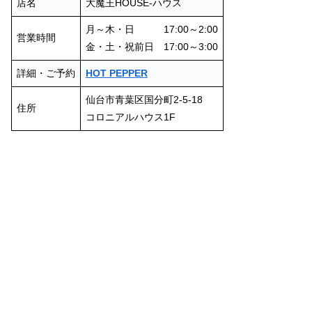
店名
大魔王HOUSE-ハウス
月～木・日 17:00～2:00
営業時間
金・土・祝前日 17:00～3:00
詳細・ご予約
HOT PEPPER
仙台市青葉区国分町2-5-18
住所
コロニアルハウス1F