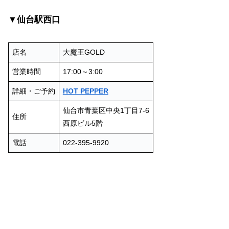
▼仙台駅西口
店名
大魔王GOLD
営業時間
17:00～3:00
詳細・ご予約
HOT PEPPER
仙台市青葉区中央1丁目7-6
住所
西原ビル5階
電話
022-395-9920