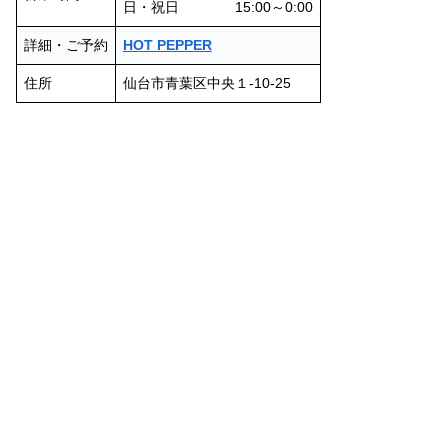
日・祝日 15:00～0:00
詳細・ご予約
HOT PEPPER
住所
仙台市青葉区中央１-10-25