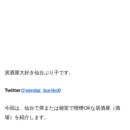
居酒屋大好き仙台ぶり子です。
Twitter
@sendai_buriko0
今回は、仙台で席または個室で喫煙OKな居酒屋（酒
場）を紹介します。