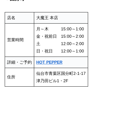
店名
大魔王 本店
月～木 15:00～1:00
金・祝前日 15:00～2:00
営業時間
土 12:00～2:00
日・祝日 12:00～1:00
詳細・ご予約
HOT PEPPER
仙台市青葉区国分町2-1-17
住所
津乃田ビル1・2F