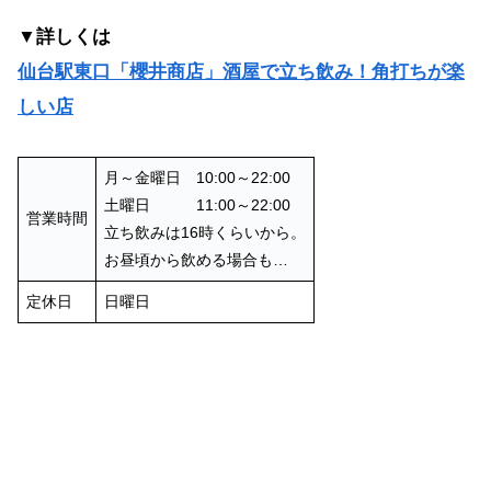
▼詳しくは
仙台駅東口「櫻井商店」酒屋で立ち飲み！角打ちが楽
しい店
月～金曜日 10:00～22:00
土曜日 11:00～22:00
営業時間
立ち飲みは16時くらいから。
お昼頃から飲める場合も…
定休日
日曜日