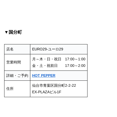
▼国分町
店名
EURO29-ユーロ29
月～木・日・祝日 17:00～1:00
営業時間
金・土・祝前日 17:00～2:00
詳細・ご予約
HOT PEPPER
仙台市青葉区国分町2-2-22
住所
EX-PLAZAビル1F