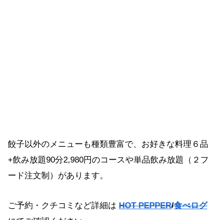
餃子以外のメニューも種類豊富で、お好きな料理６品
+飲み放題90分2,980円のコースや単品飲み放題（２フ
ード注文制）があります。
ご予約・クチコミなど詳細は
HOT PEPPER
/
食べログ