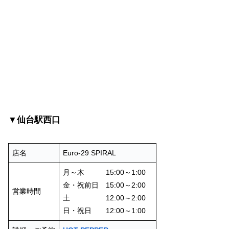
▼仙台駅西口
店名
Euro-29 SPIRAL
月～木 15:00～1:00
金・祝前日 15:00～2:00
営業時間
土 12:00～2:00
日・祝日 12:00～1:00