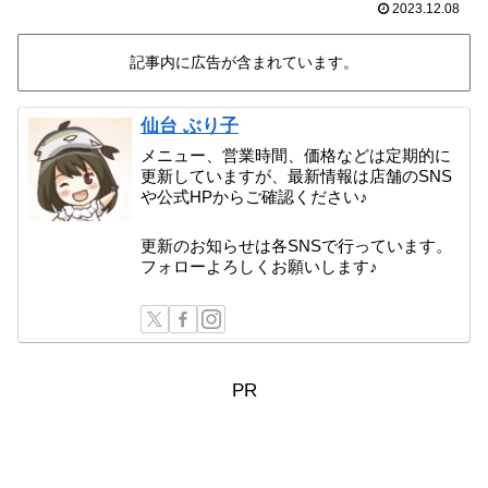
2023.12.08
記事内に広告が含まれています。
仙台 ぶり子
メニュー、営業時間、価格などは定期的に
更新していますが、最新情報は店舗のSNS
や公式HPからご確認ください♪
更新のお知らせは各SNSで行っています。
フォローよろしくお願いします♪
PR