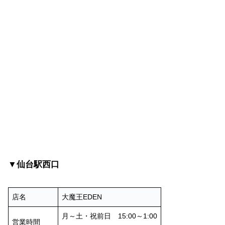
▼仙台駅西口
店名
大魔王EDEN
月～土・祝前日 15:00～1:00
営業時間