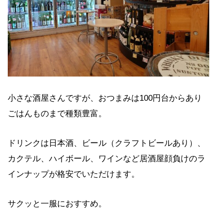
小さな酒屋さんですが、おつまみは100円台からあり
ごはんものまで種類豊富。
ドリンクは日本酒、ビール（クラフトビールあり）、
カクテル、ハイボール、ワインなど居酒屋顔負けのラ
インナップが格安でいただけます。
サクッと一服におすすめ。