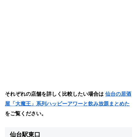
それぞれの店舗を詳しく比較したい場合は
仙台の居酒
屋「大魔王」系列ハッピーアワーと飲み放題まとめた
をご覧ください。
仙台駅東口