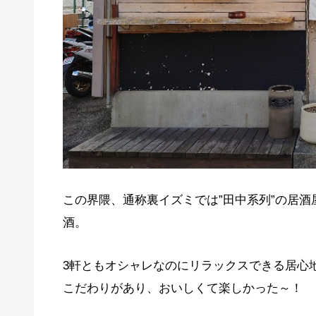
この界隈、通称裏イズミでは”田中系列”の居酒
酒。
3軒ともオシャレなのにリラックスできる居心
こだわりがあり、おいしくて楽しかった～！