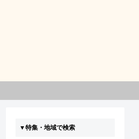
▼特集・地域で検索