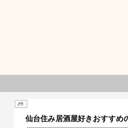
PR
仙台住み居酒屋好きおすすめの