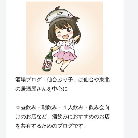
酒場ブログ「仙台ぶり子」は仙台や東北
の居酒屋さんを中心に
☆昼飲み・朝飲み・１人飲み・飲み会向
けのお店など、酒飲みにおすすめのお店
を共有するためのブログです。