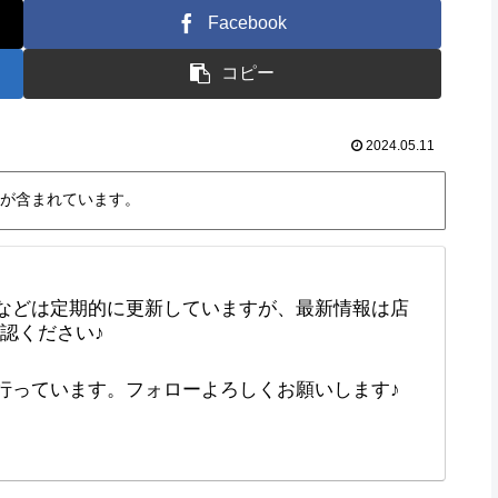
Facebook
コピー
2024.05.11
が含まれています。
などは定期的に更新していますが、最新情報は店
確認ください♪
で行っています。フォローよろしくお願いします♪