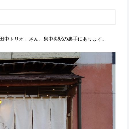
田中トリオ」さん。泉中央駅の裏手にあります。