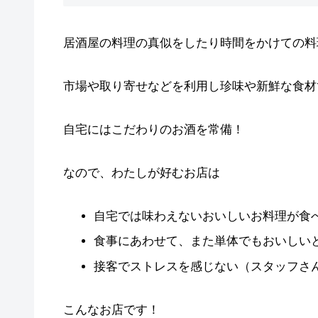
居酒屋の料理の真似をしたり時間をかけての料
市場や取り寄せなどを利用し珍味や新鮮な食材
自宅にはこだわりのお酒を常備！
なので、わたしが好むお店は
自宅では味わえないおいしいお料理が食
食事にあわせて、また単体でもおいしい
接客でストレスを感じない（スタッフさ
こんなお店です！