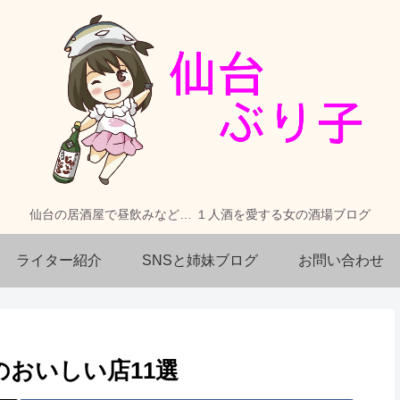
仙台の居酒屋で昼飲みなど… １人酒を愛する女の酒場ブログ
ライター紹介
SNSと姉妹ブログ
お問い合わせ
おいしい店11選