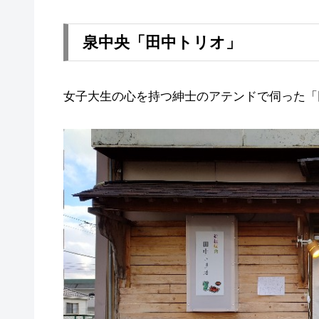
泉中央「田中トリオ」
女子大生の心を持つ紳士のアテンドで伺った「