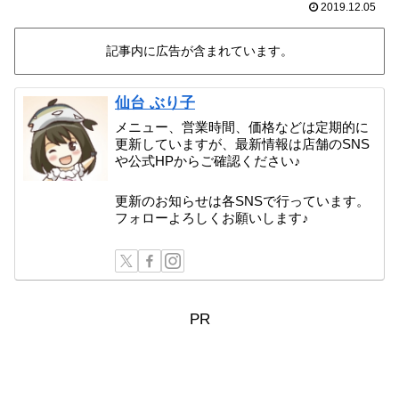
2019.12.05
記事内に広告が含まれています。
仙台 ぶり子
メニュー、営業時間、価格などは定期的に
更新していますが、最新情報は店舗のSNS
や公式HPからご確認ください♪
更新のお知らせは各SNSで行っています。
フォローよろしくお願いします♪
PR