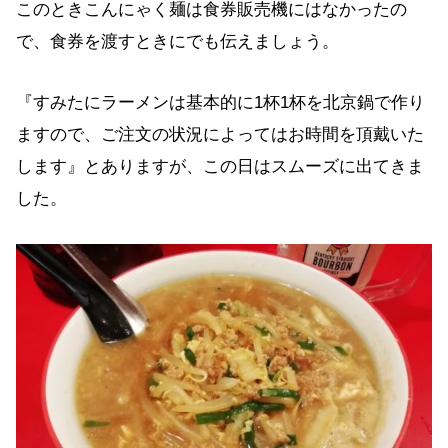
このときこんにゃく麺は食券販売機にはなかったの
で、食券を渡すときにでも伝えましょう。
『すみたにラーメンは基本的に1杯1杯を北京鍋で作り
ますので、ご注文の状況によってはお時間を頂戴いた
します』とありますが、この日はスムーズに出てきま
した。