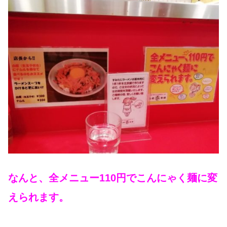
なんと、全メニュー110円でこんにゃく麺に変
えられます。