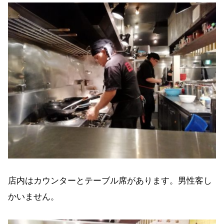
店内はカウンターとテーブル席があります。男性客し
かいません。