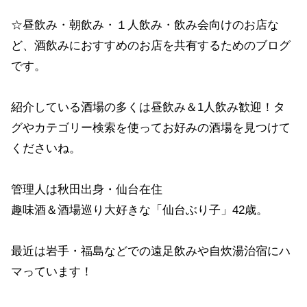
☆昼飲み・朝飲み・１人飲み・飲み会向けのお店な
ど、酒飲みにおすすめのお店を共有するためのブログ
です。
紹介している酒場の多くは昼飲み＆1人飲み歓迎！タ
グやカテゴリー検索を使ってお好みの酒場を見つけて
くださいね。
管理人は秋田出身・仙台在住
趣味酒＆酒場巡り大好きな「仙台ぶり子」42歳。
最近は岩手・福島などでの遠足飲みや自炊湯治宿にハ
マっています！