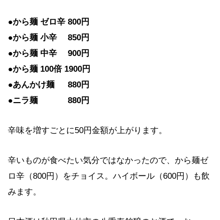
●から麺 ゼロ辛 800円
●から麺 小辛 850円
●から麺 中辛 900円
●から麺 100倍 1900円
●あんかけ麺 880円
●ニラ麺 880円
辛味を増すごとに50円金額が上がります。
辛いものが食べたい気分ではなかったので、から麺ゼ
ロ辛（800円）をチョイス。ハイボール（600円）も飲
みます。