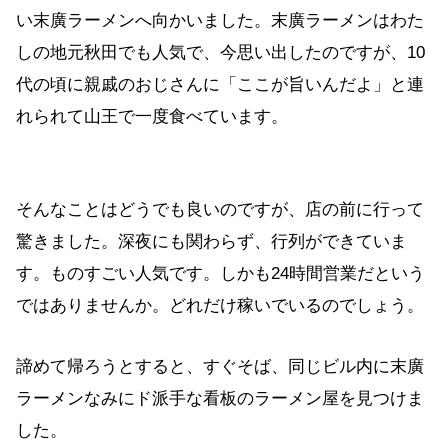
い末廣ラーメンへ向かいました。末廣ラーメンはわた
しの地元秋田でも人気で、今思い出したのですが、10
代の頃に親戚のおじさんに「ここが旨いんだよ」と連
れられて山王で一度食べています。
そんなことはどうでも良いのですが、店の前に行って
驚きました。深夜にも関わらず、行列ができていま
す。ものすごい人気です。しかも24時間営業だという
ではありませんか。どれだけ稼いでいるのでしょう。
諦めて帰ろうとすると、すぐそば、同じビル内に末廣
ラーメンなみにド派手な看板のラーメン屋を見つけま
した。