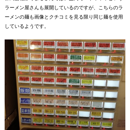
ラーメン屋さんも展開しているのですが、こちらのラ
ーメンの麺も画像とクチコミを見る限り同じ麺を使用
しているようです。