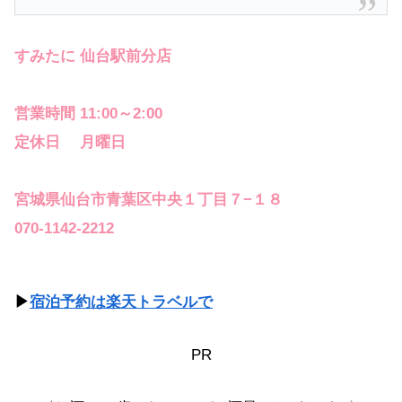
すみたに 仙台駅前分店
営業時間 11:00～2:00
定休日 月曜日
宮城県仙台市青葉区中央１丁目７−１８
070-1142-2212
▶
宿泊予約は楽天トラベルで
PR