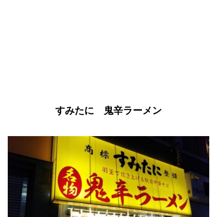
すみたに 鬼辛ラーメン