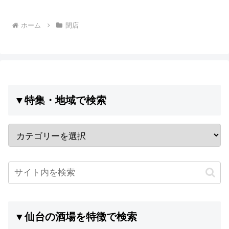
ホーム
閉店
▼特集・地域で検索
▼仙台の酒場を特徴で検索