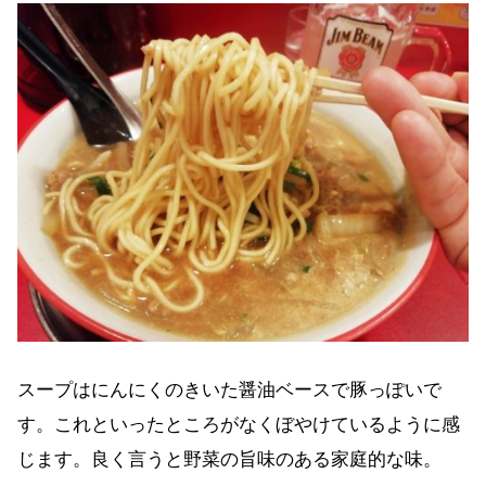
スープはにんにくのきいた醤油ベースで豚っぽいで
す。これといったところがなくぼやけているように感
じます。良く言うと野菜の旨味のある家庭的な味。