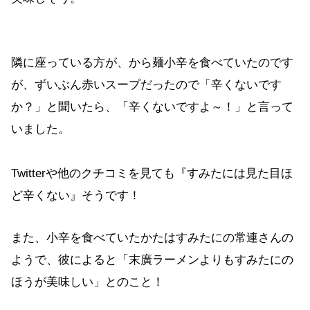
隣に座っている方が、から麺小辛を食べていたのです
が、ずいぶん赤いスープだったので「辛くないです
か？」と聞いたら、「辛くないですよ～！」と言って
いました。
Twitterや他のクチコミを見ても『すみたには見た目ほ
ど辛くない』そうです！
また、小辛を食べていたかたはすみたにの常連さんの
ようで、彼によると「末廣ラーメンよりもすみたにの
ほうが美味しい」とのこと！