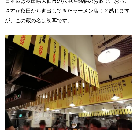
日本酒は秋田県大仙市の八重寿銘醸のお酒で、おっ、
さすが秋田から進出してきたラーメン店！と感じます
が、この蔵の名は初耳です。