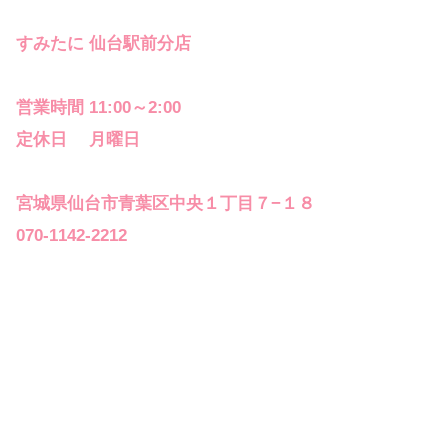
すみたに 仙台駅前分店
営業時間 11:00～2:00
定休日 月曜日
宮城県仙台市青葉区中央１丁目７−１８
070-1142-2212