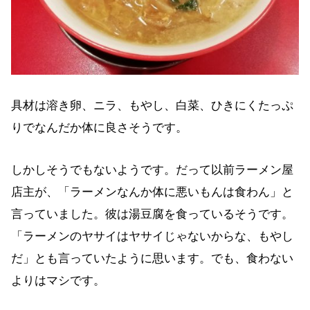
具材は溶き卵、ニラ、もやし、白菜、ひきにくたっぷ
りでなんだか体に良さそうです。
しかしそうでもないようです。だって以前ラーメン屋
店主が、「ラーメンなんか体に悪いもんは食わん」と
言っていました。彼は湯豆腐を食っているそうです。
「ラーメンのヤサイはヤサイじゃないからな、もやし
だ」とも言っていたように思います。でも、食わない
よりはマシです。