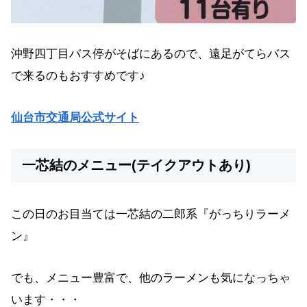
沖野四丁目バス停がそばにあるので、遠足がてらバス
で来るのもおすすめです♪
仙台市交通局公式サイト
一芯結のメニュー(テイクアウトあり)
この日のお目当ては一芯結の二郎系『がっちりラーメ
ン』
でも、メニュー豊富で、他のラーメンも気になっちゃ
います・・・