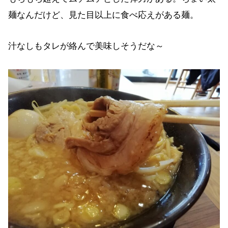
麺なんだけど、見た目以上に食べ応えがある麺。
汁なしもタレが絡んで美味しそうだな～