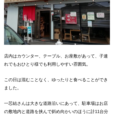
店内はカウンター、テーブル、お座敷があって、子連
れでもおひとり様でも利用しやすい雰囲気。
この日は混むことなく、ゆったりと食べることができ
ました。
一芯結さんは大きな道路沿いにあって、駐車場はお店
の敷地内と道路を挟んで斜め向かいのほうに計11台分