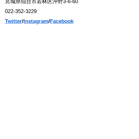
宮城県仙台市若林区沖野3-6-60
022-352-3229
Twitter
/
Instagram
/
Facebook