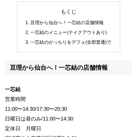
もくじ
亘理から仙台へ！一芯結の店舗情報
一芯結のメニュー(テイクアウトあり)
一芯結のがっちりをデフォ(全部普通)で
亘理から仙台へ！一芯結の店舗情報
一芯結
営業時間
11:00〜14:30/17:30〜20:30
日曜日は昼のみ/11:00〜14:30
定休日 月曜日