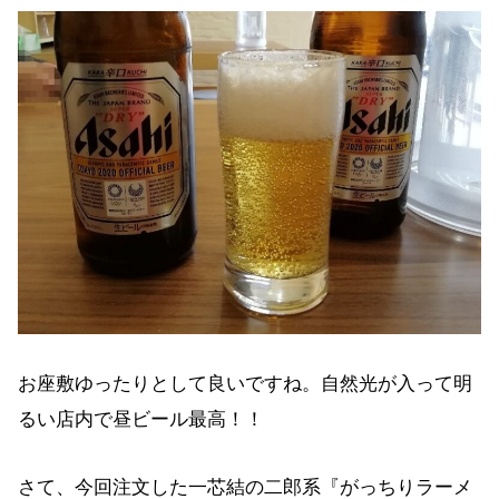
お座敷ゆったりとして良いですね。自然光が入って明
るい店内で昼ビール最高！！
さて、今回注文した一芯結の二郎系『がっちりラーメ