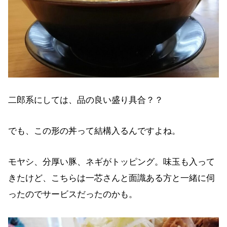
二郎系にしては、品の良い盛り具合？？
でも、この形の丼って結構入るんですよね。
モヤシ、分厚い豚、ネギがトッピング。味玉も入って
きたけど、こちらは一芯さんと面識ある方と一緒に伺
ったのでサービスだったのかも。