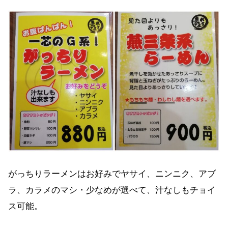
がっちりラーメンはお好みでヤサイ、ニンニク、アブ
ラ、カラメのマシ・少なめが選べて、汁なしもチョイ
ス可能。