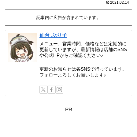
2021.02.14
記事内に広告が含まれています。
仙台 ぶり子
メニュー、営業時間、価格などは定期的に
更新していますが、最新情報は店舗のSNS
や公式HPからご確認ください♪
更新のお知らせは各SNSで行っています。
フォローよろしくお願いします♪
PR