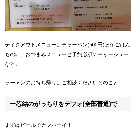
テイクアウトメニューはチャーハン(500円)ほかごはん
ものに、おつまみメニューと予約必須のチャーシュー
など。
ラーメンのお持ち帰りはご相談くださいとのこと。
一芯結のがっちりをデフォ(全部普通)で
まずはビールでカンパーイ！