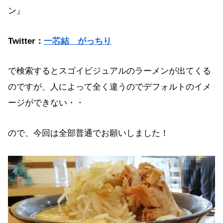
ン』
Twitter：
一芯結 がっちり
で検索するとスゴイビジュアルのラーメンが出てくる
のですが、人によって全く違うのでデフォルトのイメ
ージができない・・
ので、今回は全部普通でお願いしました！