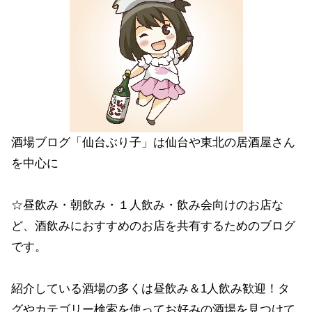
酒場ブログ「仙台ぶり子」は仙台や東北の居酒屋さん
を中心に
☆昼飲み・朝飲み・１人飲み・飲み会向けのお店な
ど、酒飲みにおすすめのお店を共有するためのブログ
です。
紹介している酒場の多くは昼飲み＆1人飲み歓迎！タ
グやカテゴリー検索を使ってお好みの酒場を見つけて