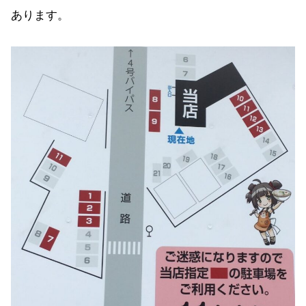
あります。