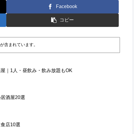
Facebook
コピー
が含まれています。
屋｜1人・昼飲み・飲み放題もOK
居酒屋20選
食店10選