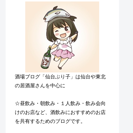
酒場ブログ「仙台ぶり子」は仙台や東北
の居酒屋さんを中心に
☆昼飲み・朝飲み・１人飲み・飲み会向
けのお店など、酒飲みにおすすめのお店
を共有するためのブログです。