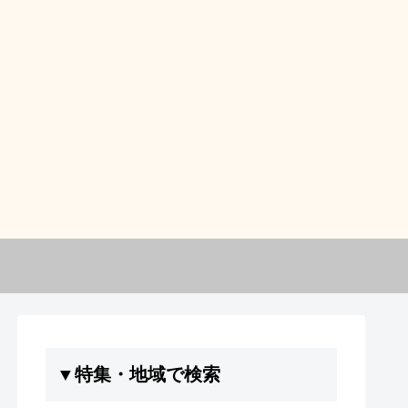
▼特集・地域で検索