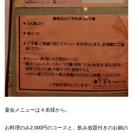
宴会メニューは４名様から。
お料理のみ2,000円のコースと、飲み放題付きのお鍋の