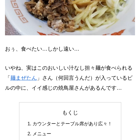
おぅ、食べたい…しかし遠い…
いやね、実はこのおいしい汁なし担々麺が食べられる
「
麺まぜたん
」さん（何回言うんだ）が入っているビ
ルの中に、イイ感じの焼鳥屋さんがあるんです…
もくじ
カウンターとテーブル席があり広々！
メニュー