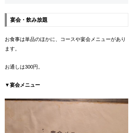
宴会・飲み放題
お食事は単品のほかに、コースや宴会メニューがあり
ます。
お通しは300円。
▼宴会メニュー