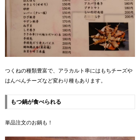
つくねの種類豊富で、アラカルト串にはもちチーズや
はんぺんチーズなど変わり種もあります。
もつ鍋が食べられる
単品注文のお鍋も！