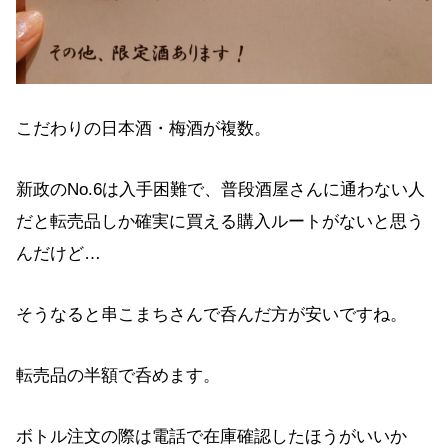
こだわりの日本酒・梅酒が複数。
新政のNo.6は入手困難で、普段酒屋さんに通わない人
だと転売品しか確実に買える購入ルートがないと思う
んだけど…
そうなると串こまちさんで呑んだ方が安いですね。
転売品の半額で呑めます。
ボトル注文の際は電話で在庫確認したほうがいいか