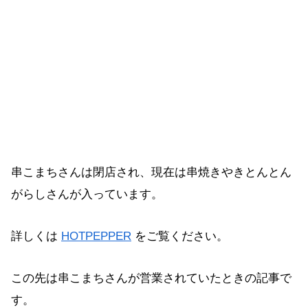
串こまちさんは閉店され、現在は串焼きやきとんとん
がらしさんが入っています。
詳しくは
HOTPEPPER
をご覧ください。
この先は串こまちさんが営業されていたときの記事で
す。