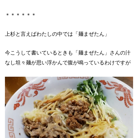
＊＊＊＊＊＊
上杉と言えばわたしの中では「麺まぜたん」
今こうして書いているときも「麺まぜたん」さんの汁
なし坦々麺が思い浮かんで腹が鳴っているわけですが