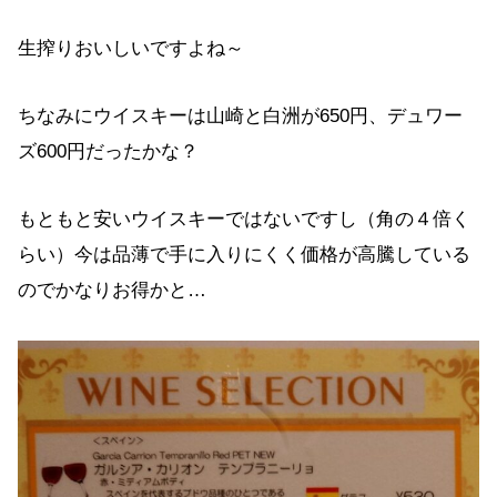
生搾りおいしいですよね～
ちなみにウイスキーは山崎と白洲が650円、デュワー
ズ600円だったかな？
もともと安いウイスキーではないですし（角の４倍く
らい）今は品薄で手に入りにくく価格が高騰している
のでかなりお得かと…