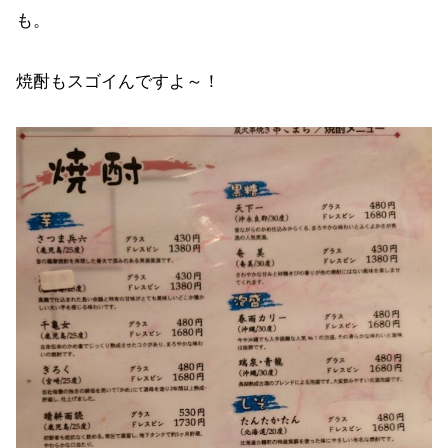
も。
焼酎もスゴイんですよ～！