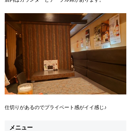
仕切りがあるのでプライベート感がイイ感じ♪
メニュー