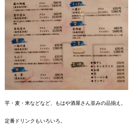
芋・麦・米などなど、もはや酒屋さん並みの品揃え。
定番ドリンクもいろいろ。