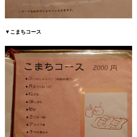
▼こまちコース