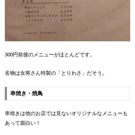
300円前後のメニューがほとんどです。
名物は女将さん特製の「とりわさ」だそう。
串焼き・焼鳥
串焼きは他のお店では見ないオリジナルなメニューも
あって面白い！