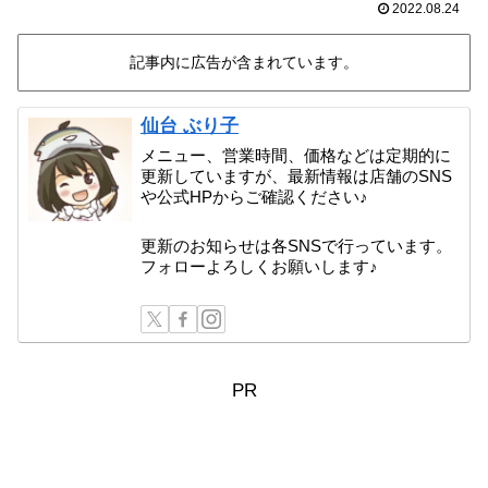
2022.08.24
記事内に広告が含まれています。
仙台 ぶり子
メニュー、営業時間、価格などは定期的に
更新していますが、最新情報は店舗のSNS
や公式HPからご確認ください♪
更新のお知らせは各SNSで行っています。
フォローよろしくお願いします♪
PR