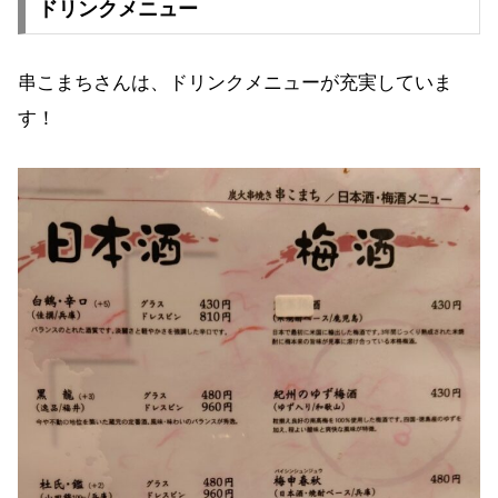
ドリンクメニュー
串こまちさんは、ドリンクメニューが充実していま
す！