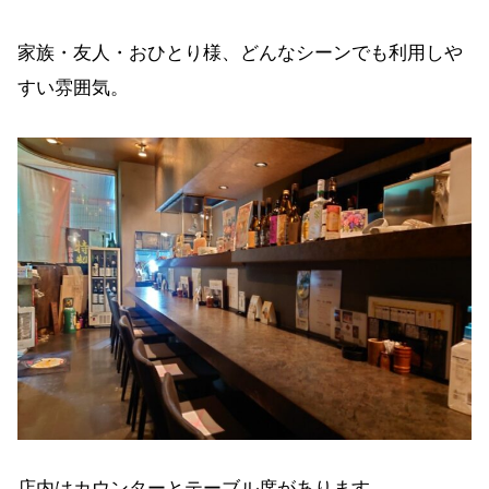
家族・友人・おひとり様、どんなシーンでも利用しや
すい雰囲気。
店内はカウンターとテーブル席があります。