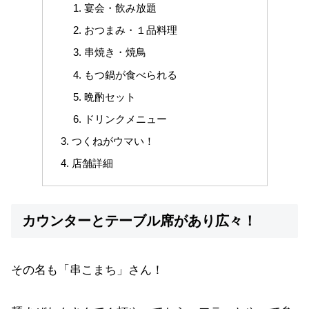
宴会・飲み放題
おつまみ・１品料理
串焼き・焼鳥
もつ鍋が食べられる
晩酌セット
ドリンクメニュー
つくねがウマい！
店舗詳細
カウンターとテーブル席があり広々！
その名も「串こまち」さん！