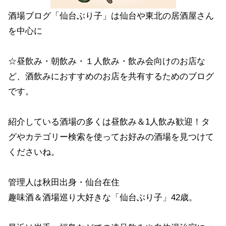
酒場ブログ「仙台ぶり子」は仙台や東北の居酒屋さん
を中心に
☆昼飲み・朝飲み・１人飲み・飲み会向けのお店な
ど、酒飲みにおすすめのお店を共有するためのブログ
です。
紹介している酒場の多くは昼飲み＆1人飲み歓迎！タ
グやカテゴリー検索を使ってお好みの酒場を見つけて
くださいね。
管理人は秋田出身・仙台在住
趣味酒＆酒場巡り大好きな「仙台ぶり子」42歳。