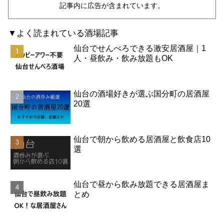
記事内に広告が含まれています。
▼よく読まれている酒場記事
仙台でせんべろできる激安居酒屋｜1
人・昼飲み・飲み放題もOK
仙台の酒場好きが選ぶ国分町の居酒屋
20選
仙台で朝から飲める居酒屋と飲食店10
選
仙台で昼から飲み放題できる居酒屋ま
とめ