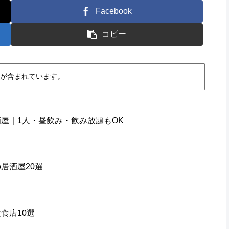
Facebook
コピー
が含まれています。
屋｜1人・昼飲み・飲み放題もOK
居酒屋20選
食店10選