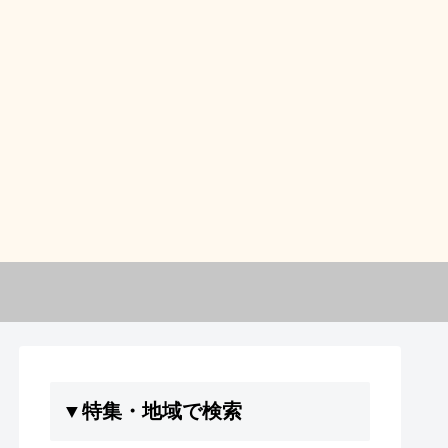
▼特集・地域で検索