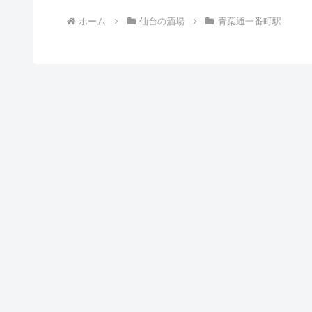
ホーム
仙台の酒場
青葉通一番町駅