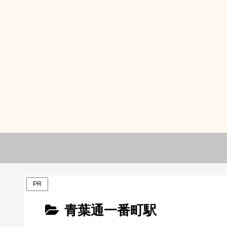
PR
青葉通一番町駅