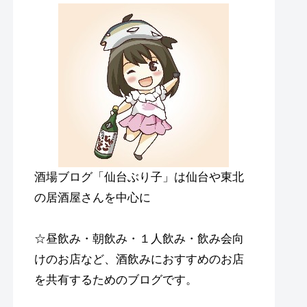
酒場ブログ「仙台ぶり子」は仙台や東北
の居酒屋さんを中心に
☆昼飲み・朝飲み・１人飲み・飲み会向
けのお店など、酒飲みにおすすめのお店
を共有するためのブログです。