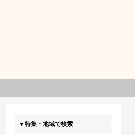
▼特集・地域で検索