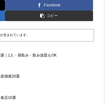
Facebook
コピー
が含まれています。
屋｜1人・昼飲み・飲み放題もOK
居酒屋20選
食店10選