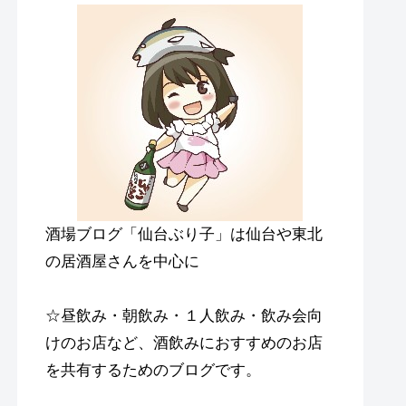
酒場ブログ「仙台ぶり子」は仙台や東北
の居酒屋さんを中心に
☆昼飲み・朝飲み・１人飲み・飲み会向
けのお店など、酒飲みにおすすめのお店
を共有するためのブログです。