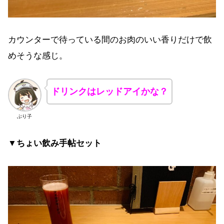
カウンターで待っている間のお肉のいい香りだけで飲
めそうな感じ。
ドリンクはレッドアイかな？
ぶり子
▼ちょい飲み手帖セット