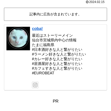
2024.02.15
記事内に広告が含まれています。
coba!
最近はストーリーメイン
仙台市宮城県内中心の情報
たまに福島県
#日本酒好きな人と繋がりたい
#ラーメン好きな人と繋がりたい
#カレー好きな人と繋がりたい
#居酒屋好きな人と繋がりたい
#カフェすきな人と繋がりたい
#EUROBEAT
PR