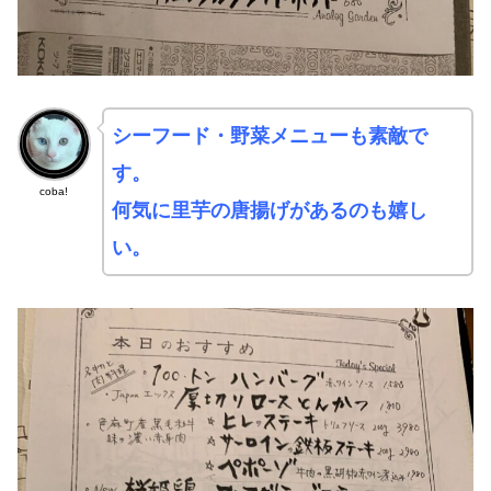
シーフード・野菜メニューも素敵で
す。
coba!
何気に里芋の唐揚げがあるのも嬉し
い。