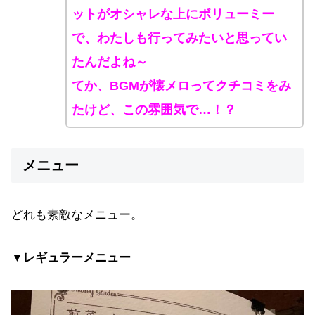
ットがオシャレな上にボリューミー
で、わたしも行ってみたいと思ってい
たんだよね～
てか、BGMが懐メロってクチコミをみ
たけど、この雰囲気で…！？
メニュー
どれも素敵なメニュー。
▼レギュラーメニュー