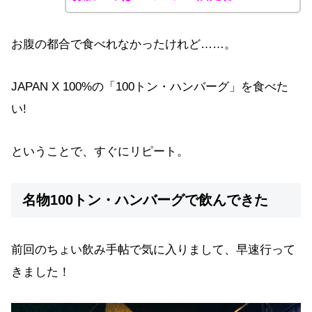
お腹の都合で食べれなかったけれど……。
JAPAN X 100%の「100トン・ハンバーグ」を食べた
い!
ということで、すぐにリピート。
名物100トン・ハンバーグで飲んできた
前回のちょい飲み手帖で気に入りまして、早速行って
きました！