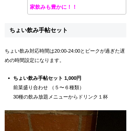
家飲みも豊かに！！
ちょい飲み手帖セット
ちょい飲み対応時間は20:00-24:00とピークが過ぎた遅
めの時間設定になります。
ちょい飲み手帖セット 1,000円
前菜盛り合わせ （５〜６種類）
30種の飲み放題メニューからドリンク１杯