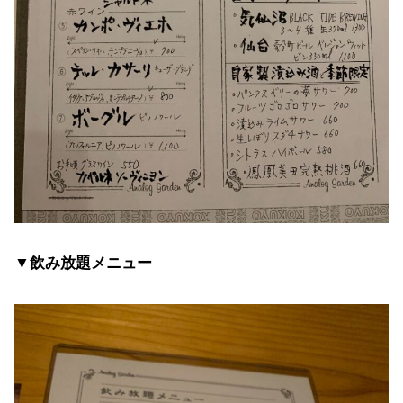
▼飲み放題メニュー