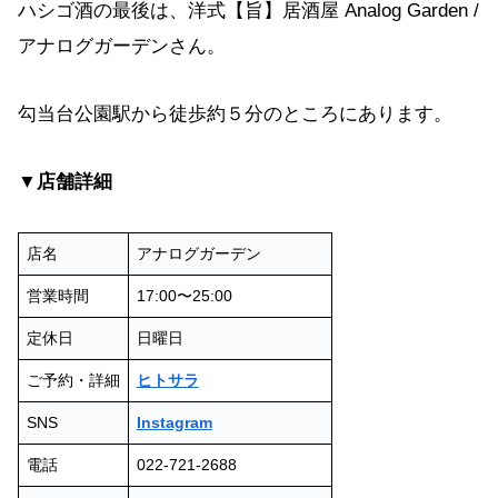
ハシゴ酒の最後は、洋式【旨】居酒屋 Analog Garden /
アナログガーデンさん。
勾当台公園駅から徒歩約５分のところにあります。
▼店舗詳細
店名
アナログガーデン
営業時間
17:00〜25:00
定休日
日曜日
ご予約・詳細
ヒトサラ
SNS
Instagram
電話
022-721-2688