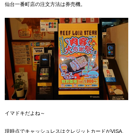
仙台一番町店の注文方法は券売機。
イマドキだよね～
現時点でキャッシュレスはクレジットカードがVISA、