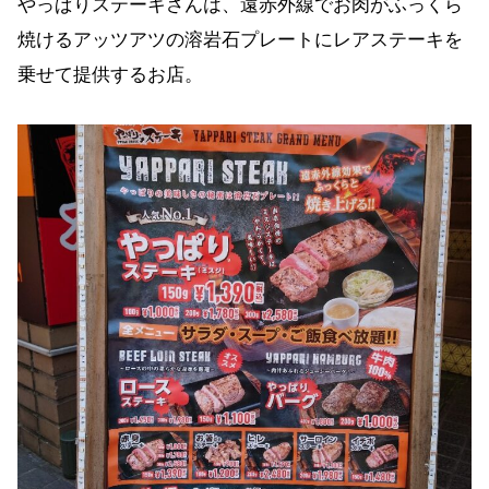
やっぱりステーキさんは、遠赤外線でお肉がふっくら
焼けるアッツアツの溶岩石プレートにレアステーキを
乗せて提供するお店。