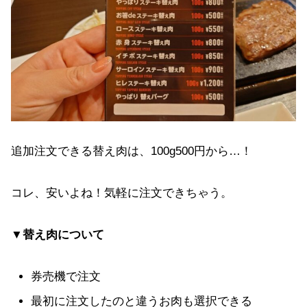
追加注文できる替え肉は、100g500円から…！
コレ、安いよね！気軽に注文できちゃう。
▼替え肉について
券売機で注文
最初に注文したのと違うお肉も選択できる