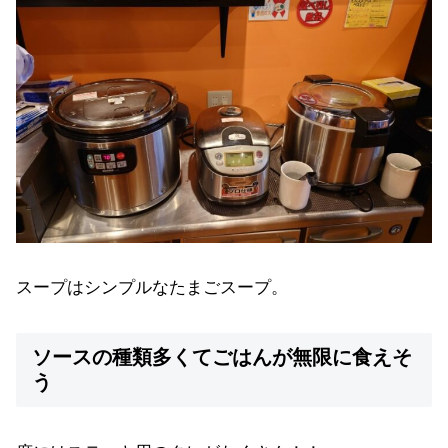
スープはシンプルなたまごスープ。
ソースの種類多くてごはんが無限に食えそ
う