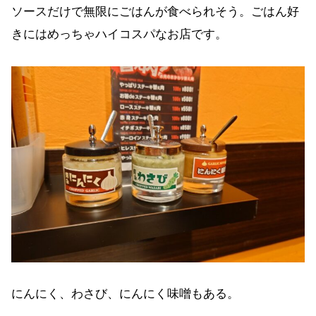
ソースだけで無限にごはんが食べられそう。ごはん好
きにはめっちゃハイコスパなお店です。
にんにく、わさび、にんにく味噌もある。