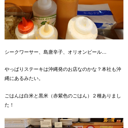
シークワーサー、島唐辛子、オリオンビール…
やっぱりステーキは沖縄発のお店なのかな？本社も沖
縄にあるみたい。
ごはんは白米と黒米（赤紫色のごはん）２種ありまし
た！