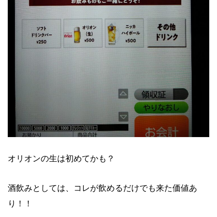
オリオンの生は初めてかも？
酒飲みとしては、コレが飲めるだけでも来た価値あ
り！！