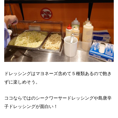
ドレッシングはマヨネーズ含めて５種類あるので飽き
ずに楽しめそう。
ココならではのシークワーサードレッシングや島唐辛
子ドレッシングが面白い！