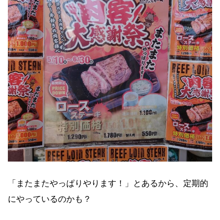
「またまたやっぱりやります！」とあるから、定期的
にやっているのかも？