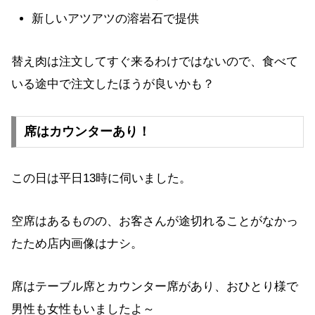
新しいアツアツの溶岩石で提供
替え肉は注文してすぐ来るわけではないので、食べて
いる途中で注文したほうが良いかも？
席はカウンターあり！
この日は平日13時に伺いました。
空席はあるものの、お客さんが途切れることがなかっ
たため店内画像はナシ。
席はテーブル席とカウンター席があり、おひとり様で
男性も女性もいましたよ～