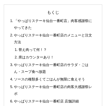
もくじ
「やっぱりステーキ仙台一番町店」肉客感謝祭に
やってきた
やっぱりステーキ仙台一番町店のメニューと注文
方法
替え肉って何！？
席はカウンターあり！
やっぱりステーキ仙台一番町店のサラダ・ごは
ん・スープ食べ放題
ソースの種類多くてごはんが無限に食えそう
やっぱりステーキ仙台一番町店の肉客大感謝祭レ
ポ
やっぱりステーキ仙台一番町店 店舗詳細