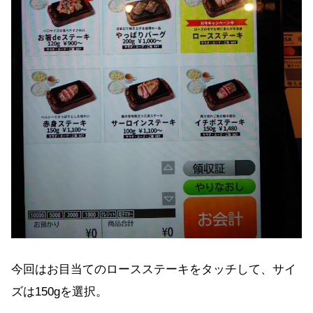
今回はお目当てのロースステーキをタッチして、サイ
ズは150gを選択。