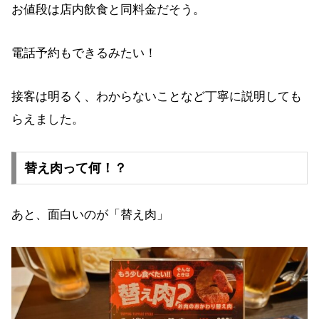
お値段は店内飲食と同料金だそう。
電話予約もできるみたい！
接客は明るく、わからないことなど丁寧に説明しても
らえました。
替え肉って何！？
あと、面白いのが「替え肉」