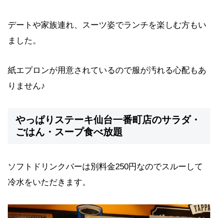
デートや家族連れ、スーツ姿でランチを楽しむ方もい
ました。
紙エプロンが用意されているので服が汚れる心配もあ
りません♪
やっぱりステーキ仙台一番町店のサラダ・
ごはん・スープ食べ放題
ソフトドリンクバーは別料金250円なのでスルーして
冷水をいただきます。