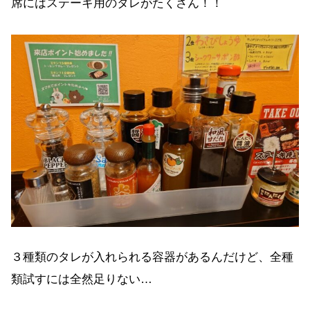
席にはステーキ用のタレがたくさん！！
３種類のタレが入れられる容器があるんだけど、全種
類試すには全然足りない…