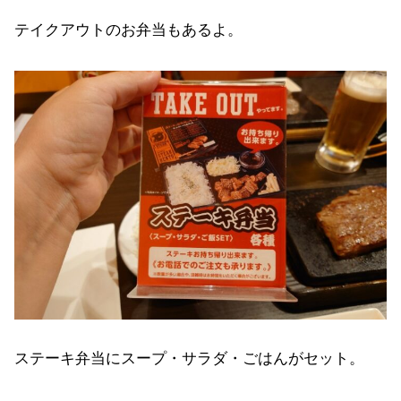
テイクアウトのお弁当もあるよ。
ステーキ弁当にスープ・サラダ・ごはんがセット。