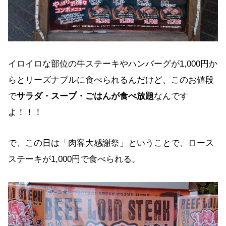
イロイロな部位の牛ステーキやハンバーグが1,000円か
らとリーズナブルに食べられるんだけど、このお値段
で
サラダ・スープ・ごはんが食べ放題
なんです
よ！！！
で、この日は「肉客大感謝祭」ということで、ロース
ステーキが1,000円で食べられる。