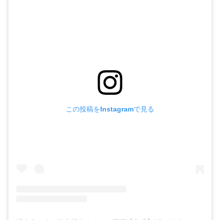
この投稿をInstagramで見る