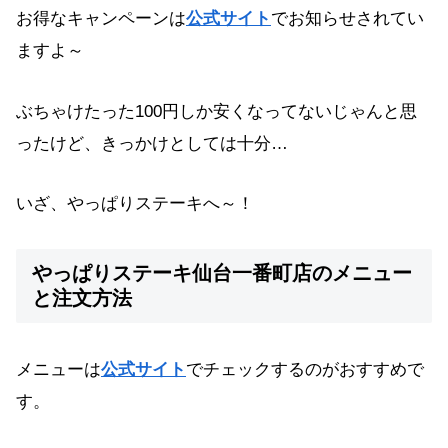
お得なキャンペーンは
公式サイト
でお知らせされてい
ますよ～
ぶちゃけたった100円しか安くなってないじゃんと思
ったけど、きっかけとしては十分…
いざ、やっぱりステーキへ～！
やっぱりステーキ仙台一番町店のメニュー
と注文方法
メニューは
公式サイト
でチェックするのがおすすめで
す。