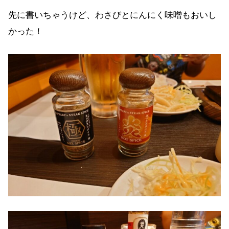
先に書いちゃうけど、わさびとにんにく味噌もおいし
かった！