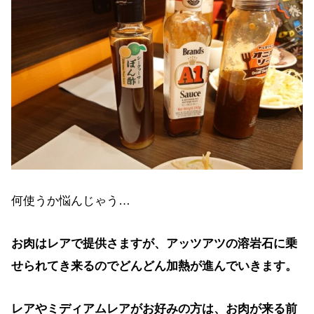
何使うか悩んじゃう…
お肉はレアで提供さますが、アッツアツの溶岩石に乗
せられてき来るのでどんどん加熱が進んでいきます。
レアやミディアムレアがお好みの方は、お肉が来る前