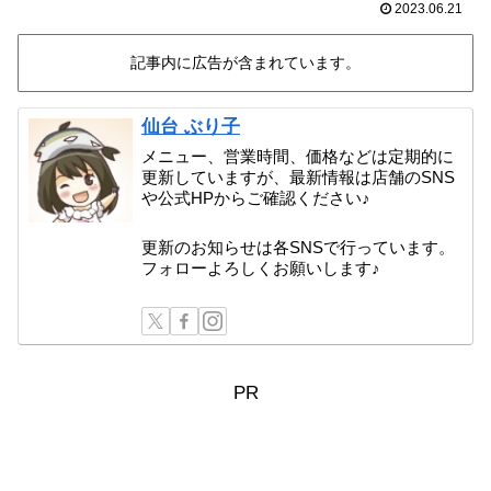
2023.06.21
記事内に広告が含まれています。
仙台 ぶり子
メニュー、営業時間、価格などは定期的に
更新していますが、最新情報は店舗のSNS
や公式HPからご確認ください♪
更新のお知らせは各SNSで行っています。
フォローよろしくお願いします♪
PR