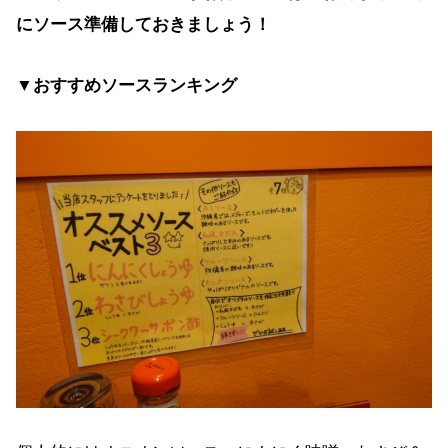
にソース準備しておきましょう！
▼おすすめソースランキング