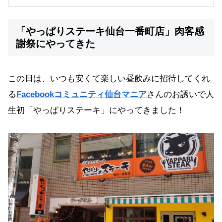
「やっぱりステーキ仙台一番町店」肉客感
謝祭にやってきた
この日は、いつも安くて楽しい昼飲みに招待してくれ
る
Facebookコミュニティ仙台マニア
さんのお誘いで人
生初「やっぱりステーキ」にやってきました！