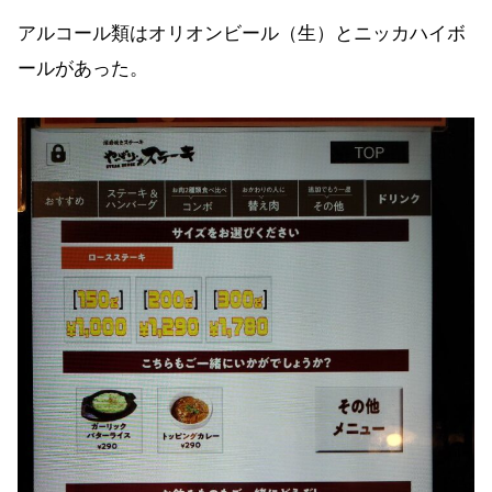
アルコール類はオリオンビール（生）とニッカハイボ
ールがあった。