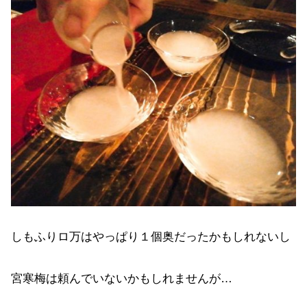
しもふりロ万はやっぱり１個奥だったかもしれないし
宮寒梅は頼んでいないかもしれませんが…