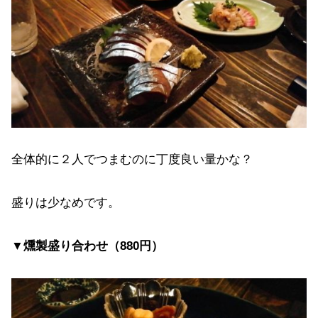
全体的に２人でつまむのに丁度良い量かな？
盛りは少なめです。
▼燻製盛り合わせ（880円）