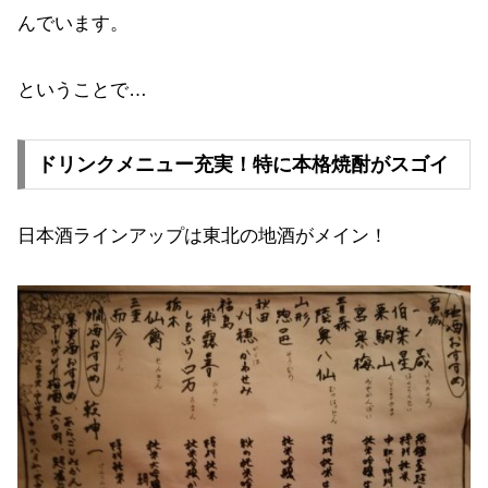
んでいます。
ということで…
ドリンクメニュー充実！特に本格焼酎がスゴイ
日本酒ラインアップは東北の地酒がメイン！