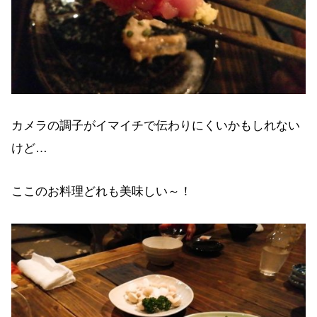
カメラの調子がイマイチで伝わりにくいかもしれない
けど…
ここのお料理どれも美味しい～！