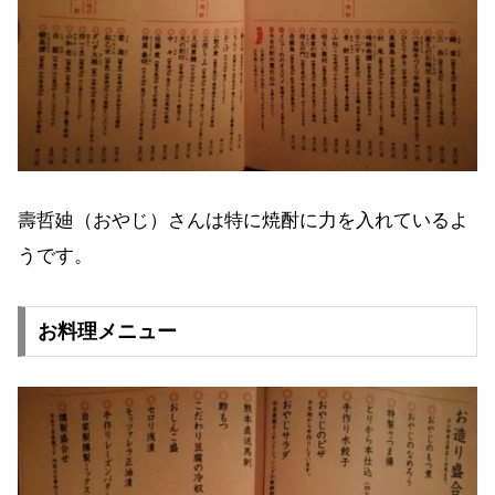
壽哲廸（おやじ）さんは特に焼酎に力を入れているよ
うです。
お料理メニュー