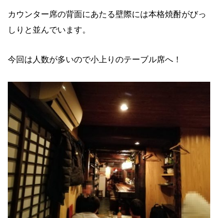
カウンター席の背面にあたる壁際には本格焼酎がびっ
しりと並んでいます。
今回は人数が多いので小上りのテーブル席へ！