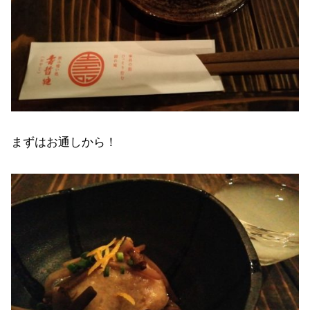
まずはお通しから！