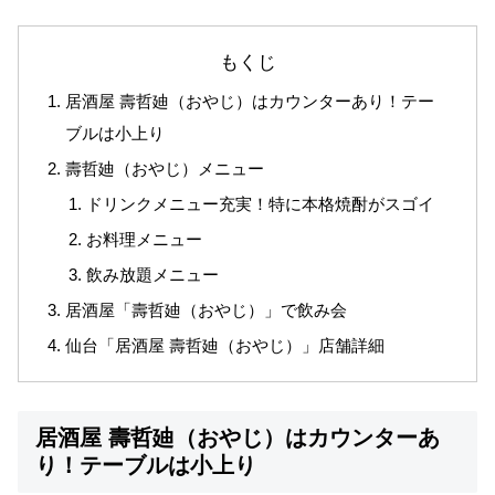
もくじ
居酒屋 壽哲廸（おやじ）はカウンターあり！テー
ブルは小上り
壽哲廸（おやじ）メニュー
ドリンクメニュー充実！特に本格焼酎がスゴイ
お料理メニュー
飲み放題メニュー
居酒屋「壽哲廸（おやじ）」で飲み会
仙台「居酒屋 壽哲廸（おやじ）」店舗詳細
居酒屋 壽哲廸（おやじ）はカウンターあ
り！テーブルは小上り