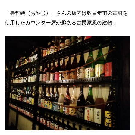
「壽哲廸（おやじ）」さんの店内は数百年前の古材を
使用したカウンター席が趣ある古民家風の建物。