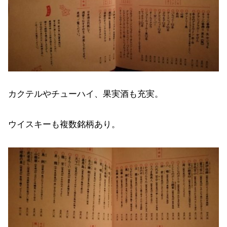
カクテルやチューハイ、果実酒も充実。
ウイスキーも複数銘柄あり。