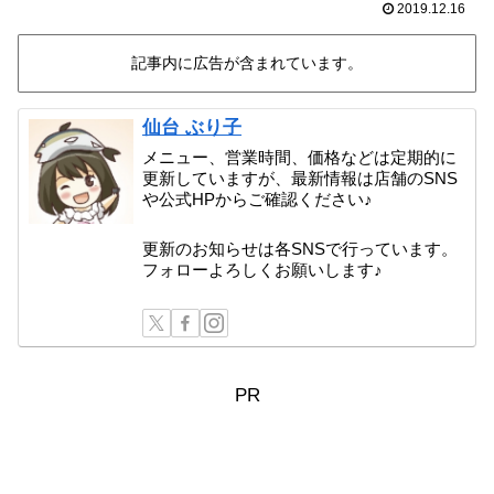
2019.12.16
記事内に広告が含まれています。
仙台 ぶり子
メニュー、営業時間、価格などは定期的に
更新していますが、最新情報は店舗のSNS
や公式HPからご確認ください♪
更新のお知らせは各SNSで行っています。
フォローよろしくお願いします♪
PR