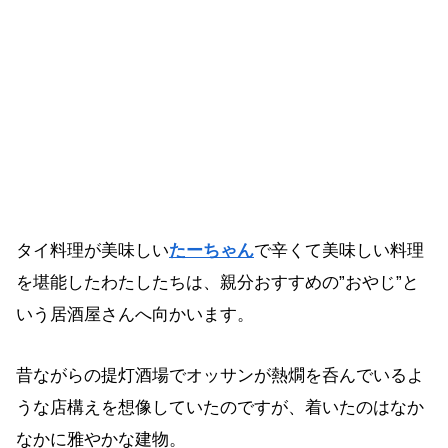
タイ料理が美味しい
たーちゃん
で辛くて美味しい料理
を堪能したわたしたちは、親分おすすめの”おやじ”と
いう居酒屋さんへ向かいます。
昔ながらの提灯酒場でオッサンが熱燗を呑んでいるよ
うな店構えを想像していたのですが、着いたのはなか
なかに雅やかな建物。