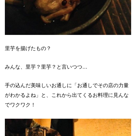
里芋を揚げたもの？
みんな、里芋？里芋？と言いつつ…
手の込んだ美味しいお通しに「お通しでその店の力量
がわかるよね」と、これから出てくるお料理に見んな
でワクワク！