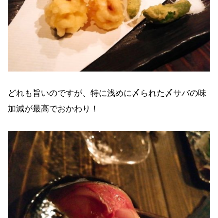
どれも旨いのですが、特に浅めに〆られた〆サバの味
加減が最高でおかわり！