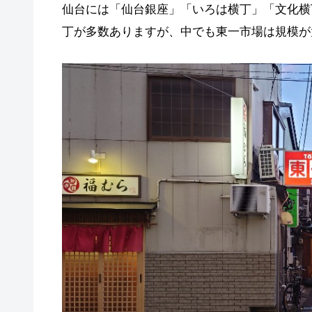
仙台には「仙台銀座」「いろは横丁」「文化横
丁が多数ありますが、中でも東一市場は規模が