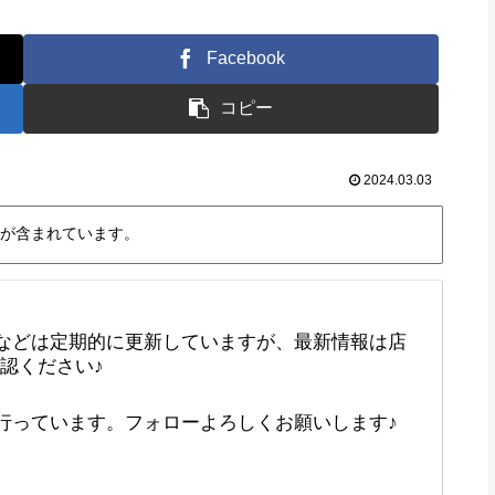
Facebook
コピー
2024.03.03
が含まれています。
などは定期的に更新していますが、最新情報は店
確認ください♪
で行っています。フォローよろしくお願いします♪