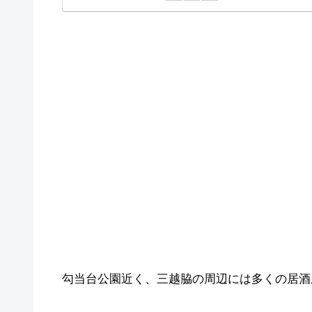
勾当台公園近く、三越脇の周辺には多くの居酒