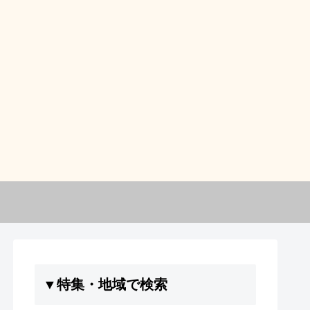
▼特集・地域で検索