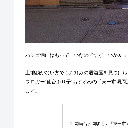
ハシゴ酒にはもってこいなのですが、いかんせ
土地勘がない方でもお好みの居酒屋を見つけら
ブロガー”仙台ぶり子”おすすめの「東一市場
ます。
勾当台公園駅近く「東一市