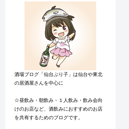
酒場ブログ「仙台ぶり子」は仙台や東北
の居酒屋さんを中心に
☆昼飲み・朝飲み・１人飲み・飲み会向
けのお店など、酒飲みにおすすめのお店
を共有するためのブログです。