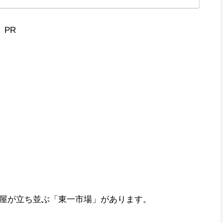
PR
屋が立ち並ぶ「東一市場」があります。