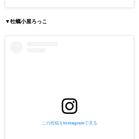
▼牡蠣小屋ろっこ
この投稿をInstagramで見る