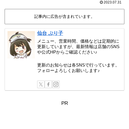
2023.07.31
記事内に広告が含まれています。
仙台 ぶり子
メニュー、営業時間、価格などは定期的に
更新していますが、最新情報は店舗のSNS
や公式HPからご確認ください♪
更新のお知らせは各SNSで行っています。
フォローよろしくお願いします♪
PR