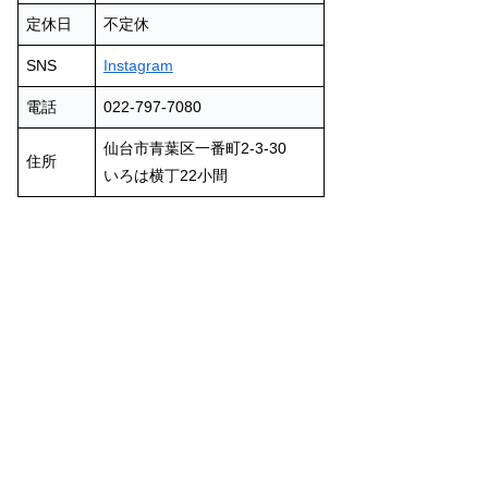
定休日
不定休
SNS
Instagram
電話
022-797-7080
仙台市青葉区一番町2-3-30
住所
いろは横丁22小間