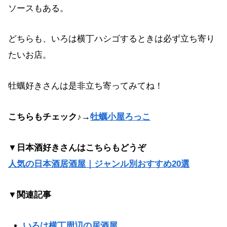
ソースもある。
どちらも、いろは横丁ハシゴするときは必ず立ち寄り
たいお店。
牡蠣好きさんは是非立ち寄ってみてね！
こちらもチェック♪→
牡蠣小屋ろっこ
▼
日本酒好きさんはこちらもどうぞ
人気の日本酒居酒屋｜ジャンル別おすすめ20選
▼関連記事
いろは横丁周辺の居酒屋