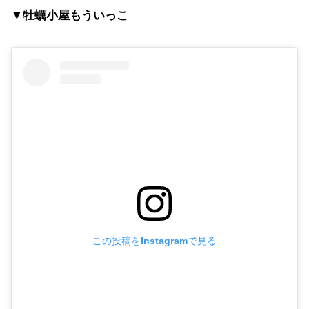
▼牡蠣小屋もういっこ
この投稿をInstagramで見る