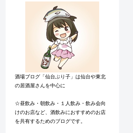
酒場ブログ「仙台ぶり子」は仙台や東北
の居酒屋さんを中心に
☆昼飲み・朝飲み・１人飲み・飲み会向
けのお店など、酒飲みにおすすめのお店
を共有するためのブログです。