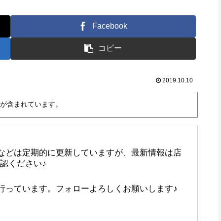
Facebook
コピー
2019.10.10
が含まれています。
などは定期的に更新していますが、最新情報は店
確認ください♪
で行っています。フォローよろしくお願いします♪