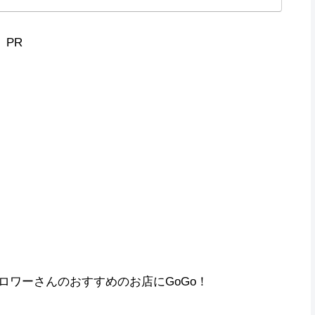
PR
ォロワーさんのおすすめのお店にGoGo！