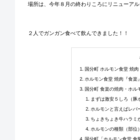
場所は、今年８月の終わりころにリニューアル
２人でガンガン食べて飲んできました！！
国分町 ホルモン食堂 焼
ホルモン食堂 焼肉『食楽
国分町 食楽の焼肉・ホル
まずは激安５しろ（豚
ホルモンと言えばレバ
ちょきちょき牛ハラミ
ホルモンの種類（部位
国分町「ホルモン食堂 食