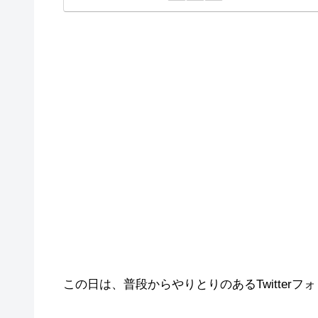
この日は、普段からやりとりのあるTwitterフ