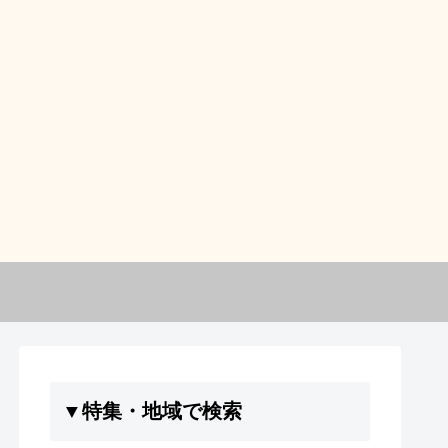
▼特集・地域で検索