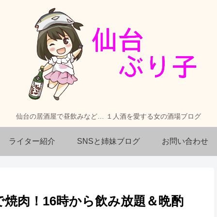
仙台の居酒屋で昼飲みなど… １人酒を愛する女の酒場ブログ
ライター紹介
SNSと姉妹ブログ
お問い合わせ
焼肉！16時から飲み放題＆晩酌