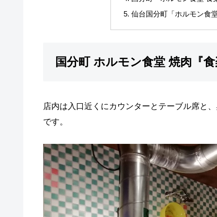
仙台国分町「ホルモン食堂
国分町 ホルモン食堂 焼肉『
店内は入口近くにカウンターとテーブル席と、
です。