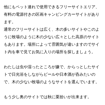
他にもペット連れで使用できるフリーサイトエリア、
有料の電源付きの区画キャンピングカーサイトがあり
ます。
通常のフリーサイトは広く、木の多いサイトやこのよ
うに牧場のように木の少ない広々とした高原のサイト
もあります。場所によって雰囲気が違いますのでサイ
ト内を車で見てお気に入りの場所を探しましょう。
わたしは虫や湿ったところが嫌で、からっとしたサイ
トで日光浴をしながらビールや日本酒が呑みたいの
で、木の少ない牧場のようなサイトを選んでいます。
もう少し奥のサイトでは秋に栗拾いが出来ます。