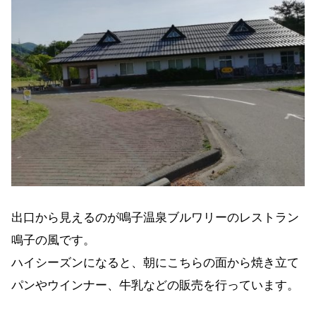
出口から見えるのが鳴子温泉ブルワリーのレストラン
鳴子の風です。
ハイシーズンになると、朝にこちらの面から焼き立て
パンやウインナー、牛乳などの販売を行っています。