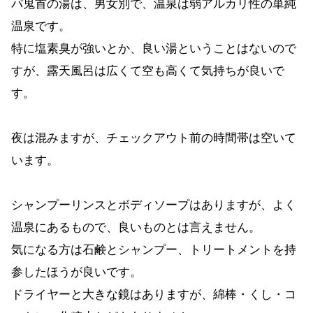
パ鬼首の湯は、男女別で、温泉は弱アルカリ性の単純
温泉です。
特に塩素臭が強いとか、良い湯ということはないので
すが、露天風呂は広くて空も高くて気持ちが良いで
す。
夜は混みますが、チェックアウト前の時間帯は空いて
います。
シャンプーリンスとボディソープはありますが、よく
温泉にあるもので、良いものとは言えません。
気になる方は石鹸とシャンプー、トリートメントを持
参したほうが良いです。
ドライヤーと大きな鏡はありますが、綿棒・くし・コ