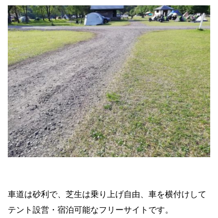
車道は砂利で、芝生は乗り上げ自由、車を横付けして
テント設営・宿泊可能なフリーサイトです。