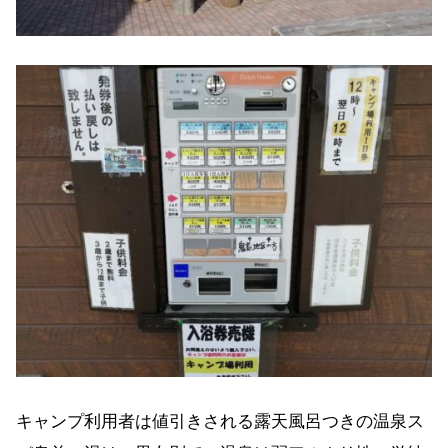
キャンプ利用者は値引きされる露天風呂つきの温泉ス