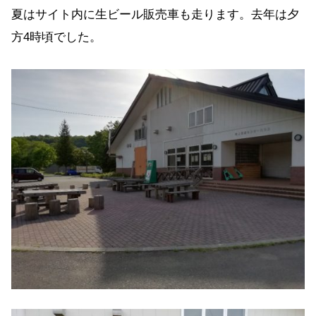
夏はサイト内に生ビール販売車も走ります。去年は夕
方4時頃でした。