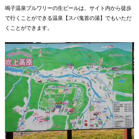
鳴子温泉ブルワリーの生ビールは、サイト内から徒歩
で行くことができる温泉【スパ鬼首の湯】でもいただ
くことができます。