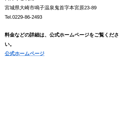
宮城県大崎市鳴子温泉鬼首字本宮原23-89
Tel.0229-86-2493
料金などの詳細は、公式ホームページをご覧くださ
い。
公式ホームページ