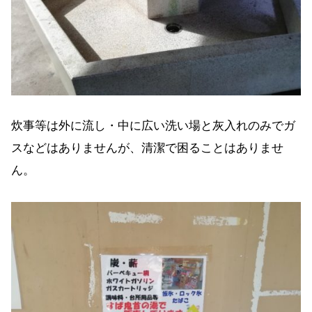
炊事等は外に流し・中に広い洗い場と灰入れのみでガ
スなどはありませんが、清潔で困ることはありませ
ん。