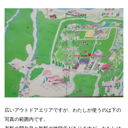
広いアウトドアエリアですが、わたしが使うのは下の
写真の範囲内です。