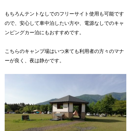
もちろんテントなしでのフリーサイト使用も可能です
ので、安心して車中泊したい方や、電源なしでのキャ
ンピングカー泊にもおすすめです。
こちらのキャンプ場はいつ来ても利用者の方々のマナ
ーが良く、夜は静かです。