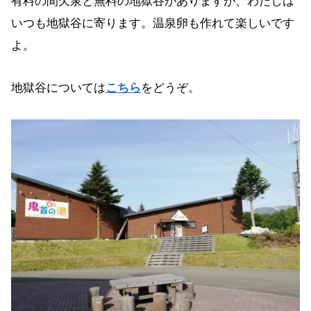
有料の間欠泉と無料の地獄谷がありますが、わたしは
いつも地獄谷に寄ります。温泉卵も作れて楽しいです
よ。
地獄谷については
こちら
をどうぞ。