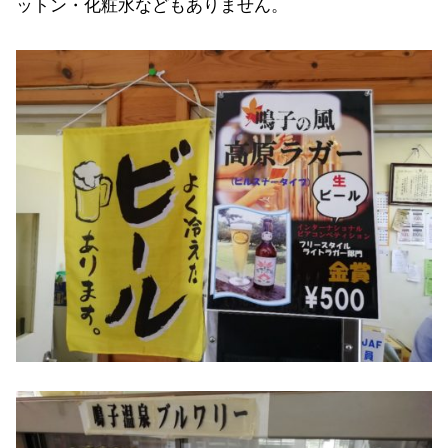
ットン・化粧水などもありません。