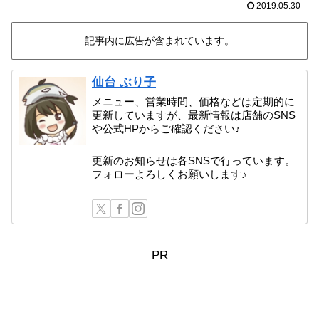
2019.05.30
記事内に広告が含まれています。
仙台 ぶり子
メニュー、営業時間、価格などは定期的に
更新していますが、最新情報は店舗のSNS
や公式HPからご確認ください♪
更新のお知らせは各SNSで行っています。
フォローよろしくお願いします♪
PR