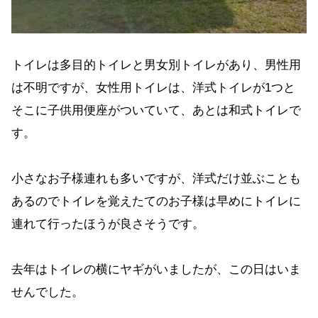
トイレは多目的トイレと男女別トイレがあり、男性用
は不明ですが、女性用トイレは、洋式トイレが1つと
そこに子供用便座がついていて、あとは和式トイレで
す。
小さなお子様連れも多いですが、洋式だけ並ぶことも
あるのでトイレを覚えたてのお子様は早めにトイレに
連れて行ったほうが良さそうです。
去年はトイレの横にヤギがいましたが、この日はいま
せんでした。