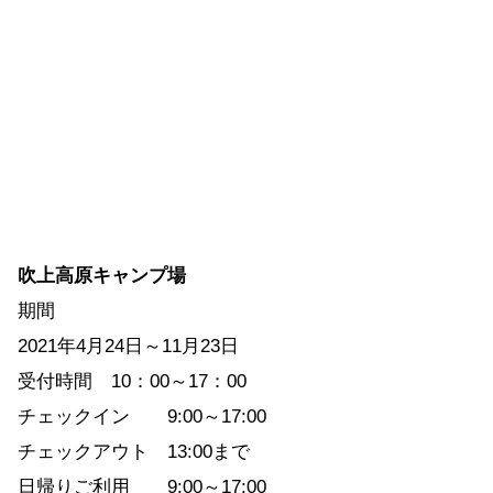
吹上高原キャンプ場
期間
2021年4月24日～11月23日
受付時間 10：00～17：00
チェックイン 9:00～17:00
チェックアウト 13:00まで
日帰りご利用 9:00～17:00