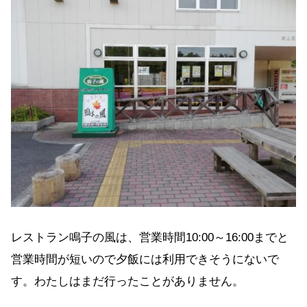
レストラン鳴子の風は、営業時間10:00～16:00までと
営業時間が短いので夕飯には利用できそうにないで
す。わたしはまだ行ったことがありません。