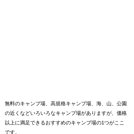
無料のキャンプ場、高規格キャンプ場、海、山、公園
の近くなどいろいろなキャンプ場がありますが、価格
以上に満足できるおすすめのキャンプ場の1つがここ
です。