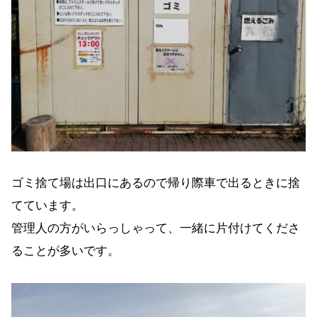
ゴミ捨て場は出口にあるので帰り際車で出るときに捨
てています。
管理人の方がいらっしゃって、一緒に片付けてくださ
ることが多いです。