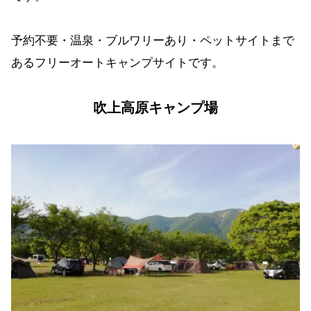
予約不要・温泉・ブルワリーあり・ペットサイトまで
あるフリーオートキャンプサイトです。
吹上高原キャンプ場