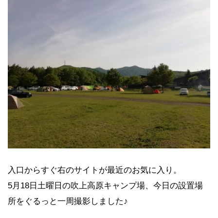
入口からすぐ右のサイトが最近のお気に入り。
5月18日土曜日の吹上高原キャンプ場、今日の設置場
所をぐるっと一周撮影しました♪