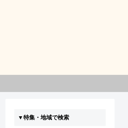
▼特集・地域で検索