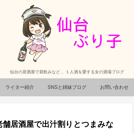
仙台の居酒屋で昼飲みなど… １人酒を愛する女の酒場ブログ
ライター紹介
SNSと姉妹ブログ
お問い合わせ
老舗居酒屋で出汁割りとつまみな