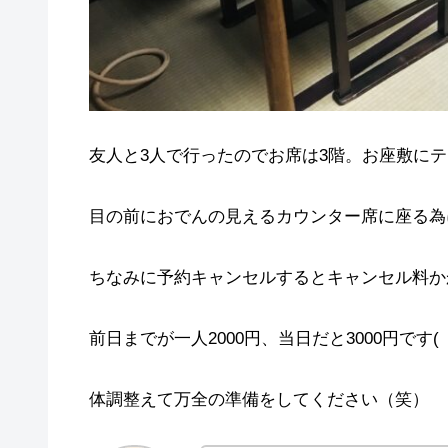
友人と3人で行ったのでお席は3階。お座敷に
目の前におでんの見えるカウンター席に座る為
ちなみに予約キャンセルするとキャンセル料か
前日までが一人2000円、当日だと3000円です( 
体調整えて万全の準備をしてください（笑）