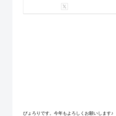
ぴょろりです。今年もよろしくお願いします♪