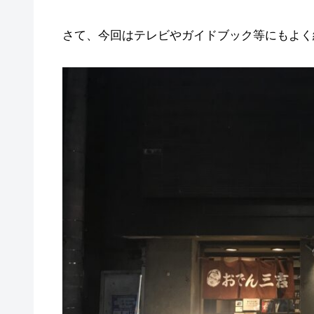
さて、今回はテレビやガイドブック等にもよく