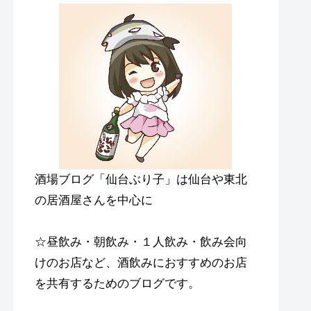
酒場ブログ「仙台ぶり子」は仙台や東北
の居酒屋さんを中心に
☆昼飲み・朝飲み・１人飲み・飲み会向
けのお店など、酒飲みにおすすめのお店
を共有するためのブログです。