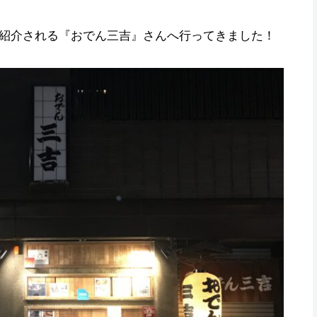
紹介される『おでん三吉』さんへ行ってきました！