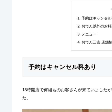
予約はキャンセル
おでん以外のお料
メニュー
おでん三吉 店舗
予約はキャンセル料あり
18時開店で何組ものお客さんが来ていました
た。