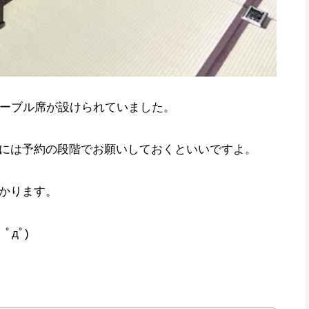
テーブル席が設けられていました。
には予約の段階でお願いしておくといいですよ。
かります。
ﾟдﾟ)