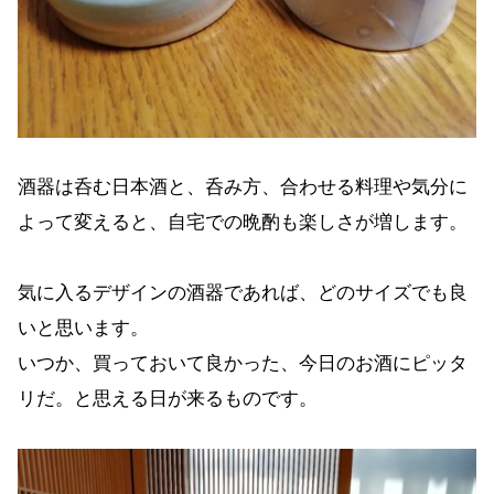
酒器は呑む日本酒と、呑み方、合わせる料理や気分に
よって変えると、自宅での晩酌も楽しさが増します。
気に入るデザインの酒器であれば、どのサイズでも良
いと思います。
いつか、買っておいて良かった、今日のお酒にピッタ
リだ。と思える日が来るものです。