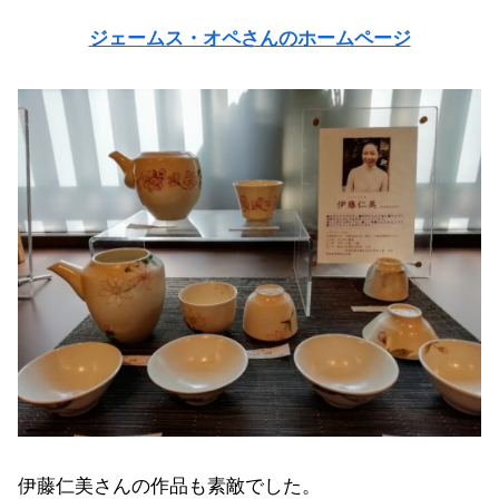
ジェームス・オペさんのホームページ
伊藤仁美さんの作品も素敵でした。