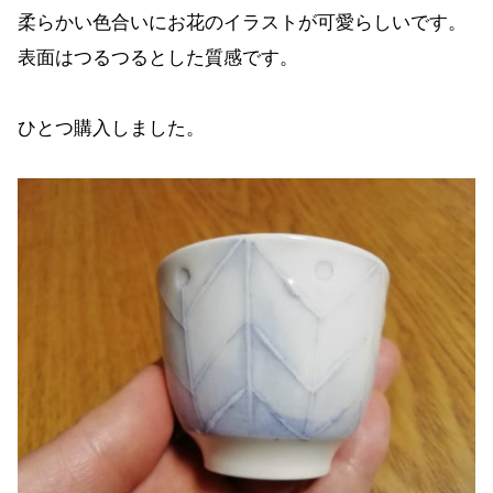
柔らかい色合いにお花のイラストが可愛らしいです。
表面はつるつるとした質感です。
ひとつ購入しました。