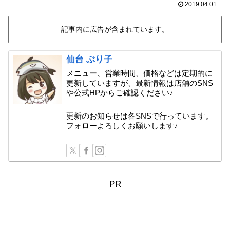
2019.04.01
記事内に広告が含まれています。
仙台 ぶり子
メニュー、営業時間、価格などは定期的に
更新していますが、最新情報は店舗のSNS
や公式HPからご確認ください♪
更新のお知らせは各SNSで行っています。
フォローよろしくお願いします♪
PR