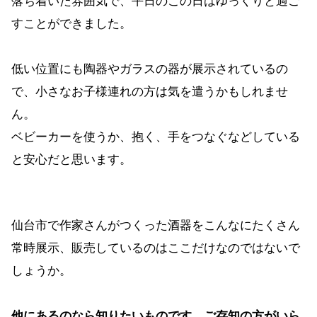
落ち着いた雰囲気で、平日のこの日はゆっくりと過ご
すことができました。
低い位置にも陶器やガラスの器が展示されているの
で、小さなお子様連れの方は気を遣うかもしれませ
ん。
ベビーカーを使うか、抱く、手をつなぐなどしている
と安心だと思います。
仙台市で作家さんがつくった酒器をこんなにたくさん
常時展示、販売しているのはここだけなのではないで
しょうか。
他にあるのなら知りたいものです。ご存知の方がいら