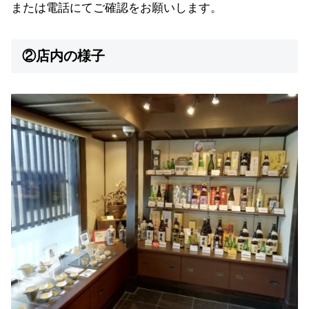
または電話にてご確認をお願いします。
②店内の様子