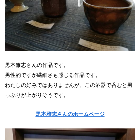
黒本雅志さんの作品です。
男性的ですが繊細さも感じる作品です。
わたしの好みではありませんが、この酒器で呑むと男
っぷりが上がりそうです。
黒本雅志さんのホームページ