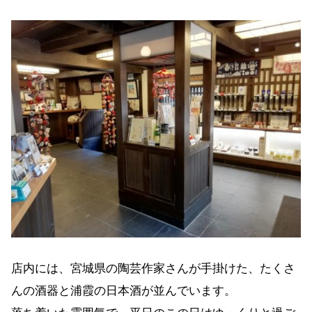
店内には、宮城県の陶芸作家さんが手掛けた、たくさ
んの酒器と浦霞の日本酒が並んでいます。