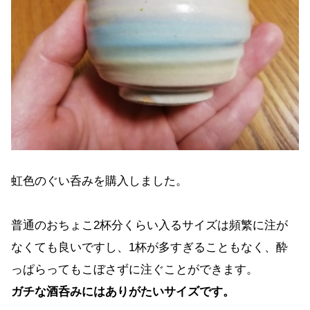
虹色のぐい呑みを購入しました。
普通のおちょこ2杯分くらい入るサイズは頻繁に注が
なくても良いですし、1杯が多すぎることもなく、酔
っぱらってもこぼさずに注ぐことができます。
ガチな酒呑みにはありがたいサイズです。