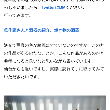
っしゃいましたら、
TwitterにDM
ください。
行ってみます。
③作家さんと酒器の紹介。焼き物の酒器
逆光で写真の色が綺麗にでていないのですが、この方
の作品があるのだな、とか、こんな作品があるのかと
参考になると良いなと思いながら書いています。
仙台からも近いですし、実際に訪れて手に取ってみて
いただきたいです。