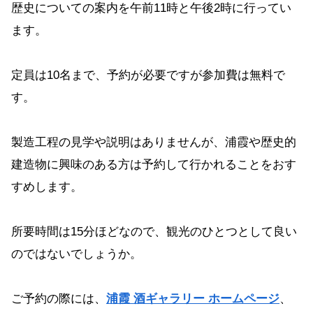
歴史についての案内を午前11時と午後2時に行ってい
ます。
定員は10名まで、予約が必要ですが参加費は無料で
す。
製造工程の見学や説明はありませんが、浦霞や歴史的
建造物に興味のある方は予約して行かれることをおす
すめします。
所要時間は15分ほどなので、観光のひとつとして良い
のではないでしょうか。
ご予約の際には、
浦霞 酒ギャラリー ホームページ
、