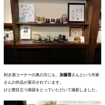
利き酒コーナーの奥の方にも、
加藤晋
さんという作家
さんの作品が展示されています。
ひと際目立つ酒器をとっていただいて撮影しました。