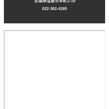
宮城県塩釜市本町2-19
022-362-4165