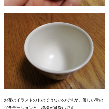
お花のイラストのものではないのですが、優しい青の
グラデーションと、模様が可愛いです。