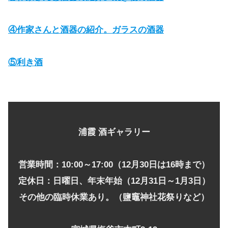
④作家さんと酒器の紹介。ガラスの酒器
⑤利き酒
浦霞 酒ギャラリー
営業時間：10:00～17:00（12月30日は16時まで）
定休日：日曜日、年末年始（12月31日～1月3日）
その他の臨時休業あり。（鹽竈神社花祭りなど）