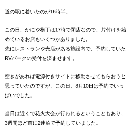
道の駅に着いたのが16時半。
この日、かにや横丁は17時で閉店なので、片付けを始
めているお店もいくつかありました。
先にレストランや売店がある施設内で、予約していた
RVパークの受付を済ませます。
空きがあれば電源付きサイトに移動させてもらおうと
思っていたのですが、この日、8月10日は予約でいっ
ぱいでした。
当日は近くで花火大会が行われるということもあり、
3週間ほど前に2連泊で予約していました。