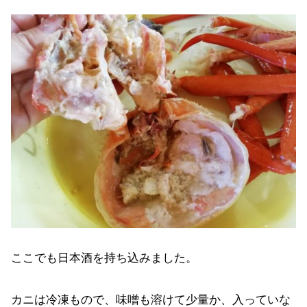
ここでも日本酒を持ち込みました。
カニは冷凍もので、味噌も溶けて少量か、入っていな