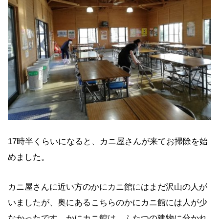
17時半くらいになると、カニ屋さんが来てお掃除を始
めました。
カニ屋さんに近い方のかにカニ館にはまだ沢山の人が
いましたが、奥にあるこちらのかにカニ館には人が少
なかったです。かにカニ館は、ふたつの建物に分かれ