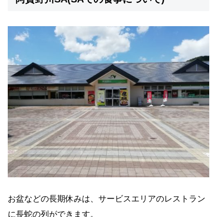
お盆などの長期休みは、サービスエリアのレストラン
に長蛇の列ができます。