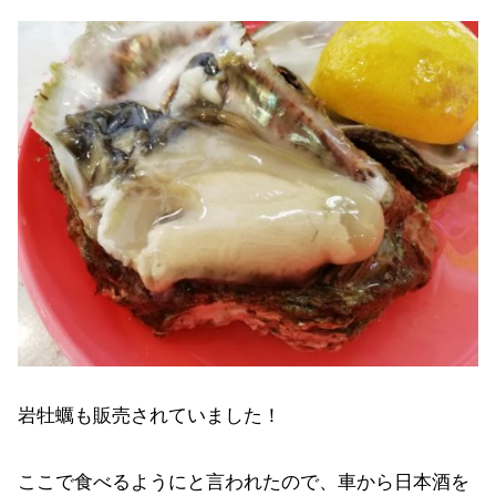
岩牡蠣も販売されていました！
ここで食べるようにと言われたので、車から日本酒を