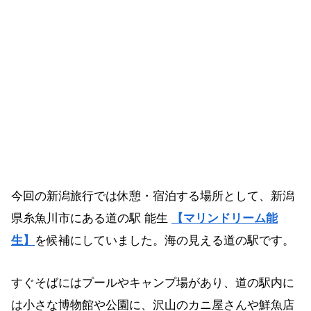
今回の新潟旅行では休憩・宿泊する場所として、新潟
県糸魚川市にある道の駅 能生
【マリンドリーム能
生】
を候補にしていました。海の見える道の駅です。
すぐそばにはプールやキャンプ場があり、道の駅内に
は小さな博物館や公園に、沢山のカニ屋さんや鮮魚店