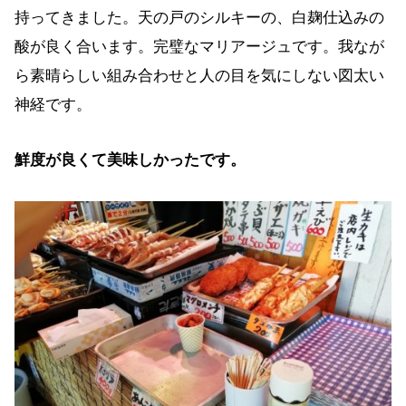
持ってきました。天の戸のシルキーの、白麹仕込みの
酸が良く合います。完璧なマリアージュです。我なが
ら素晴らしい組み合わせと人の目を気にしない図太い
神経です。
鮮度が良くて美味しかったです。