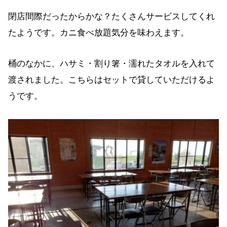
閉店間際だったからかな？たくさんサービスしてくれ
たようです。カニ食べ放題気分を味わえます。
桶のなかに、ハサミ・割り箸・濡れたタオルを入れて
渡されました。こちらはセットで貸していただけるよ
うです。