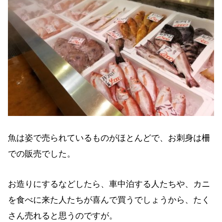
魚は姿で売られているものがほとんどで、お刺身は柵
での販売でした。
お造りにするなどしたら、車中泊する人たちや、カニ
を食べに来た人たちが喜んで買うでしょうから、たく
さん売れると思うのですが。