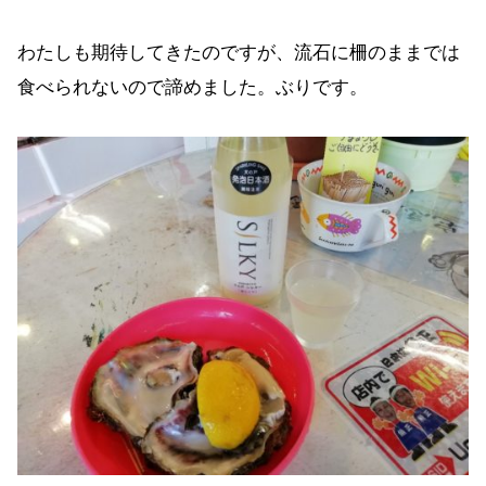
わたしも期待してきたのですが、流石に柵のままでは
食べられないので諦めました。ぶりです。