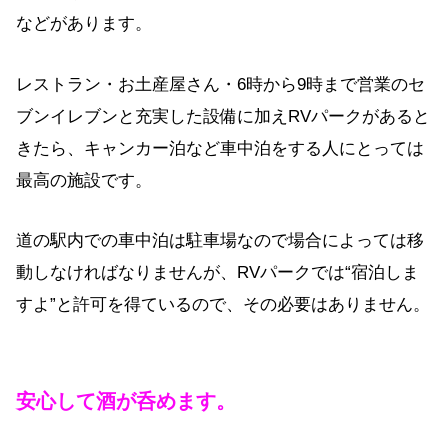
などがあります。
レストラン・お土産屋さん・6時から9時まで営業のセ
ブンイレブンと充実した設備に加えRVパークがあると
きたら、キャンカー泊など車中泊をする人にとっては
最高の施設です。
道の駅内での車中泊は駐車場なので場合によっては移
動しなければなりませんが、RVパークでは“宿泊しま
すよ”と許可を得ているので、その必要はありません。
安心して酒が呑めます。