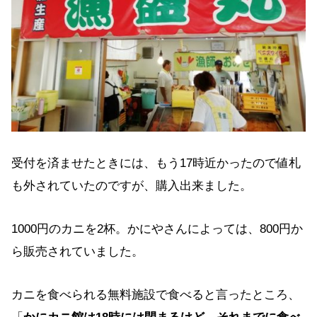
受付を済ませたときには、もう17時近かったので値札
も外されていたのですが、購入出来ました。
1000円のカニを2杯。かにやさんによっては、800円か
ら販売されていました。
カニを食べられる無料施設で食べると言ったところ、