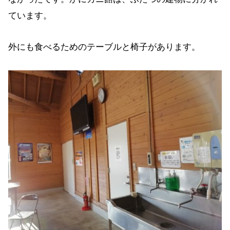
ています。
外にも食べるためのテーブルと椅子があります。