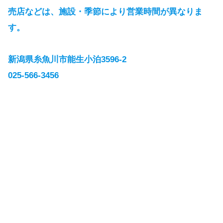
売店などは、施設・季節により営業時間が異なりま
す。
新潟県糸魚川市能生小泊3596-2
025-566-3456