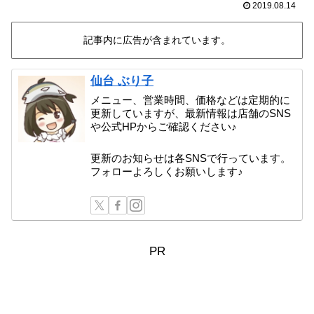
2019.08.14
記事内に広告が含まれています。
仙台 ぶり子
メニュー、営業時間、価格などは定期的に
更新していますが、最新情報は店舗のSNS
や公式HPからご確認ください♪
更新のお知らせは各SNSで行っています。
フォローよろしくお願いします♪
PR