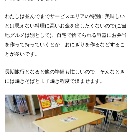
わたしは並んでまでサービスエリアの特別に美味しい
とは思えない料理に高いお金を出したくないので(ご当
地グルメは別として)、自宅で捨てられる容器にお弁当
を作って持っていくとか、おにぎりを作るなどするこ
とが多いです。
長期旅行となると他の準備も忙しいので、そんなとき
には焼きそばと玉子焼き程度で済ませます。