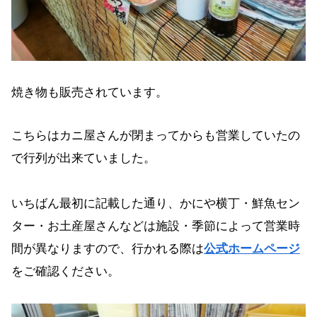
焼き物も販売されています。
こちらはカニ屋さんが閉まってからも営業していたの
で行列が出来ていました。
いちばん最初に記載した通り、かにや横丁・鮮魚セン
ター・お土産屋さんなどは施設・季節によって営業時
間が異なりますので、行かれる際は
公式ホームページ
をご確認ください。