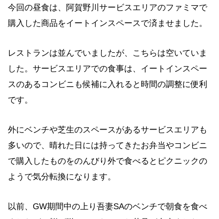
今回の昼食は、阿賀野川サービスエリアのファミマで
購入した商品をイートインスペースで済ませました。
レストランは並んでいましたが、こちらは空いていま
した。サービスエリアでの食事は、イートインスペー
スのあるコンビニも候補に入れると時間の調整に便利
です。
外にベンチや芝生のスペースがあるサービスエリアも
多いので、晴れた日には持ってきたお弁当やコンビニ
で購入したものをのんびり外で食べるとピクニックの
ようで気分転換になります。
以前、GW期間中の上り吾妻SAのベンチで朝食を食べ