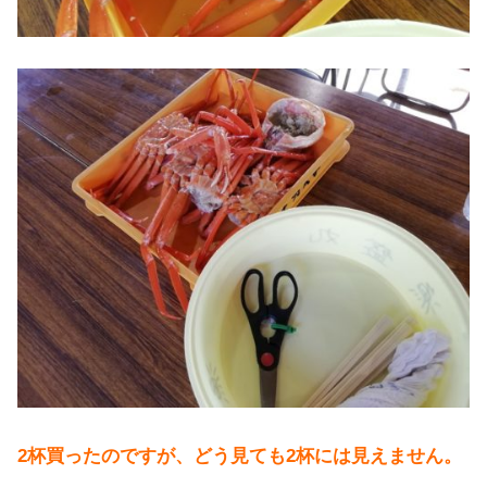
2杯買ったのですが、どう見ても2杯には見えません。