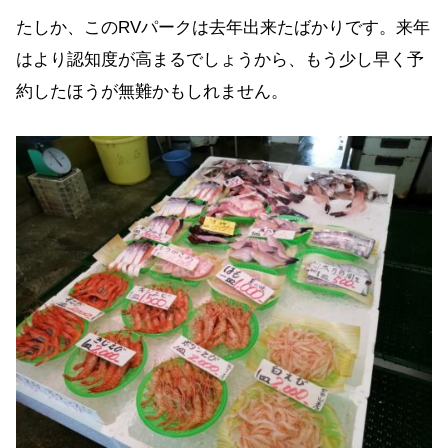
たしか、このRVパークは去年出来たばかりです。来年
はより認知度が高まるでしょうから、もう少し早く予
約したほうが無難かもしれません。