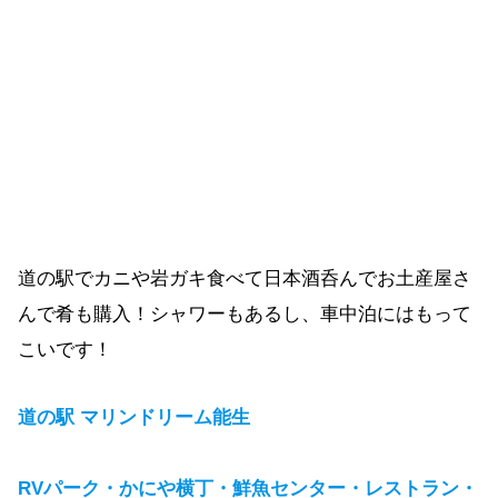
道の駅でカニや岩ガキ食べて日本酒呑んでお土産屋さ
んで肴も購入！シャワーもあるし、車中泊にはもって
こいです！
道の駅 マリンドリーム能生
RVパーク・かにや横丁・鮮魚センター・レストラン・