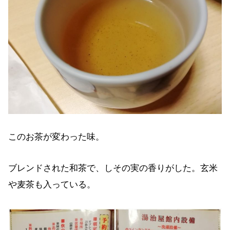
このお茶が変わった味。
ブレンドされた和茶で、しその実の香りがした。玄米
や麦茶も入っている。