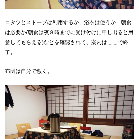
コタツとストーブは利用するか、浴衣は使うか、朝食
は必要か(朝食は夜８時までに受け付けに申し出ると用
意してもらえる)などを確認されて、案内はここで終
了。
布団は自分で敷く。