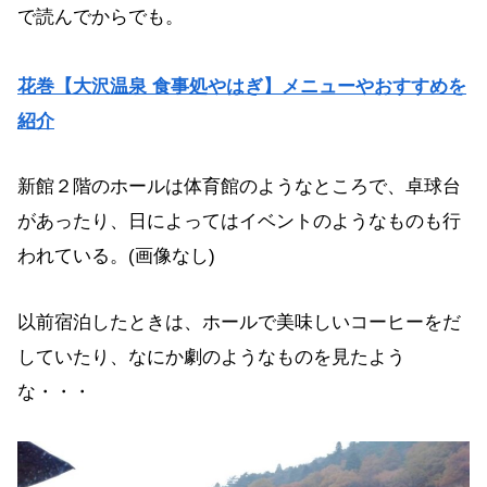
で読んでからでも。
花巻【大沢温泉 食事処やはぎ】メニューやおすすめを
紹介
新館２階のホールは体育館のようなところで、卓球台
があったり、日によってはイベントのようなものも行
われている。(画像なし)
以前宿泊したときは、ホールで美味しいコーヒーをだ
していたり、なにか劇のようなものを見たよう
な・・・