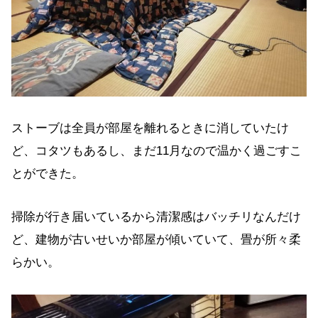
ストーブは全員が部屋を離れるときに消していたけ
ど、コタツもあるし、まだ11月なので温かく過ごすこ
とができた。
掃除が行き届いているから清潔感はバッチリなんだけ
ど、建物が古いせいか部屋が傾いていて、畳が所々柔
らかい。