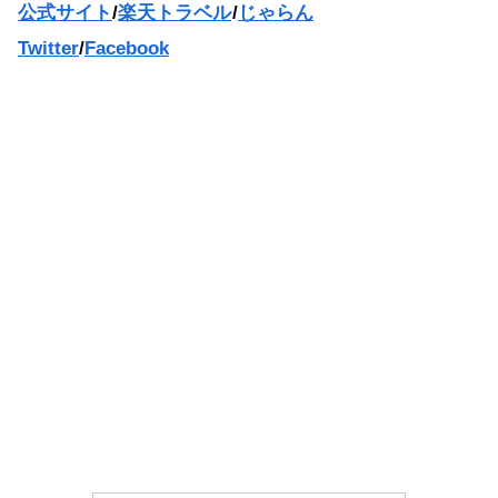
公式サイト
/
楽天トラベル
/
じゃらん
Twitter
/
Facebook