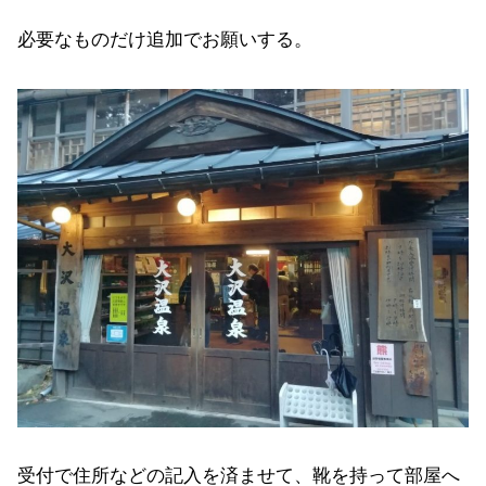
必要なものだけ追加でお願いする。
受付で住所などの記入を済ませて、靴を持って部屋へ