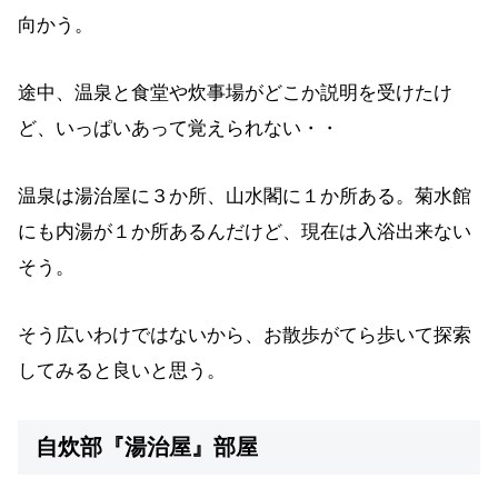
向かう。
途中、温泉と食堂や炊事場がどこか説明を受けたけ
ど、いっぱいあって覚えられない・・
温泉は湯治屋に３か所、山水閣に１か所ある。菊水館
にも内湯が１か所あるんだけど、現在は入浴出来ない
そう。
そう広いわけではないから、お散歩がてら歩いて探索
してみると良いと思う。
自炊部『湯治屋』部屋