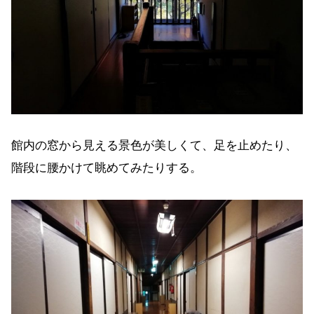
館内の窓から見える景色が美しくて、足を止めたり、
階段に腰かけて眺めてみたりする。