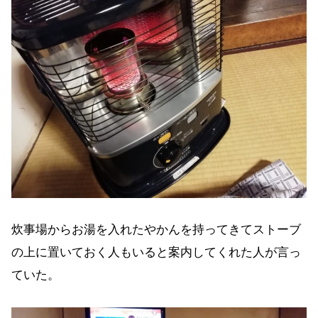
炊事場からお湯を入れたやかんを持ってきてストーブ
の上に置いておく人もいると案内してくれた人が言っ
ていた。