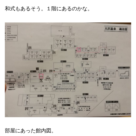
和式もあるそう。１階にあるのかな。
部屋にあった館内図。