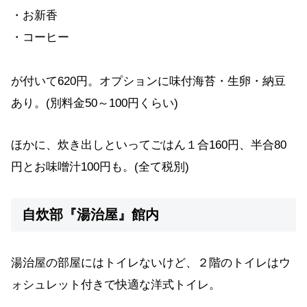
・お新香
・コーヒー
が付いて620円。オプションに味付海苔・生卵・納豆
あり。(別料金50～100円くらい)
ほかに、炊き出しといってごはん１合160円、半合80
円とお味噌汁100円も。(全て税別)
自炊部『湯治屋』館内
湯治屋の部屋にはトイレないけど、２階のトイレはウ
ォシュレット付きで快適な洋式トイレ。