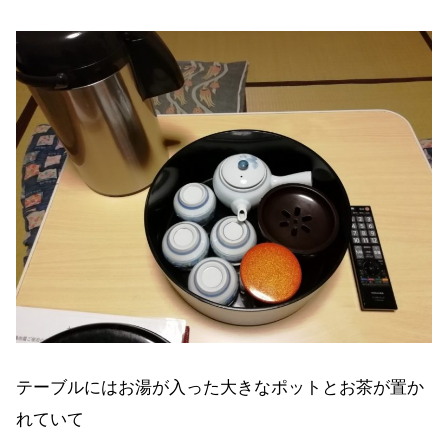
テーブルにはお湯が入った大きなポットとお茶が置か
れていて