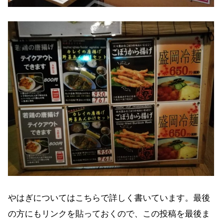
やはぎについてはこちらで詳しく書いています。最後
の方にもリンクを貼っておくので、この投稿を最後ま