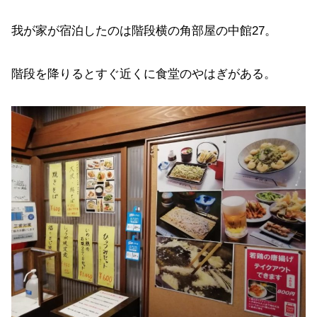
我が家が宿泊したのは階段横の角部屋の中館27。
階段を降りるとすぐ近くに食堂のやはぎがある。