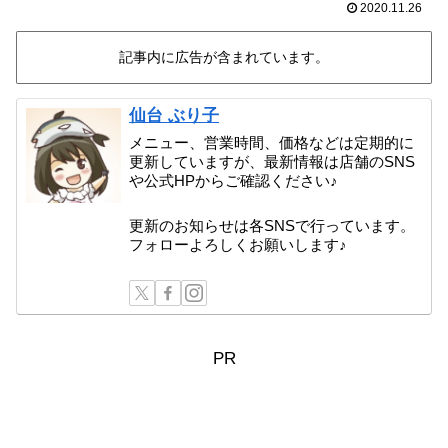
2020.11.26
記事内に広告が含まれています。
仙台 ぶり子
メニュー、営業時間、価格などは定期的に
更新していますが、最新情報は店舗のSNS
や公式HPからご確認ください♪
更新のお知らせは各SNSで行っています。
フォローよろしくお願いします♪
PR