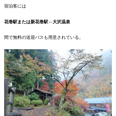
宿泊客には
花巻駅または新花巻駅⇔大沢温泉
間で無料の送迎バスも用意されている。