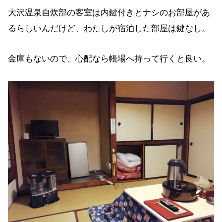
大沢温泉自炊部の客室は内鍵付きとナシのお部屋があ
るらしいんだけど、わたしが宿泊した部屋は鍵なし。
金庫もないので、心配なら帳場へ持って行くと良い。