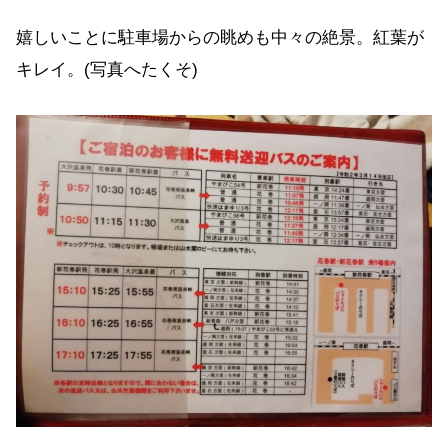
嬉しいことに駐車場からの眺めも中々の絶景。紅葉が
キレイ。(写真へたくそ)