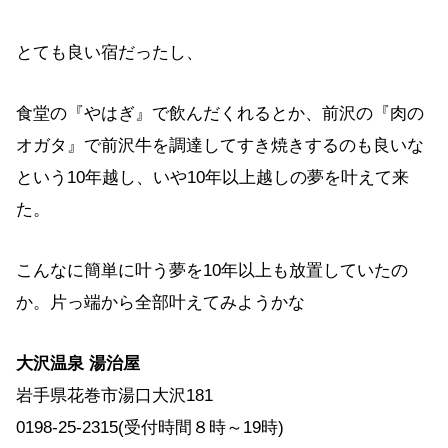
とても良い宿だったし、
食堂の『やはぎ』で飲んだくれるとか、前沢の『肉の
オガタ』で前沢牛を調達してすき焼きするのも良いな
という10年越し、いや10年以上越しの夢を叶えて来
た。
こんなに簡単に叶う夢を10年以上も放置していたの
か。片っ端から全部叶えてみようかな
大沢温泉 湯治屋
岩手県花巻市湯口大沢181
0198-25-2315(受付時間８時～19時)