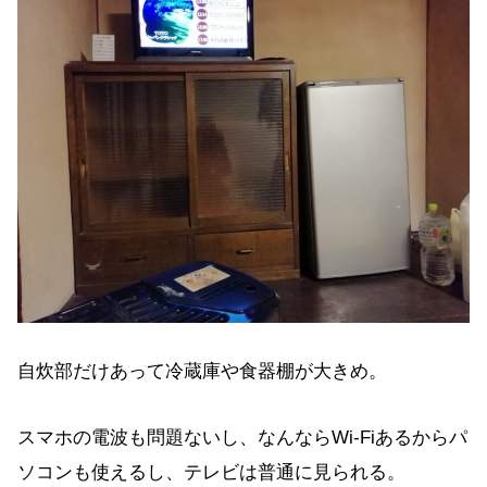
自炊部だけあって冷蔵庫や食器棚が大きめ。
スマホの電波も問題ないし、なんならWi-Fiあるからパ
ソコンも使えるし、テレビは普通に見られる。