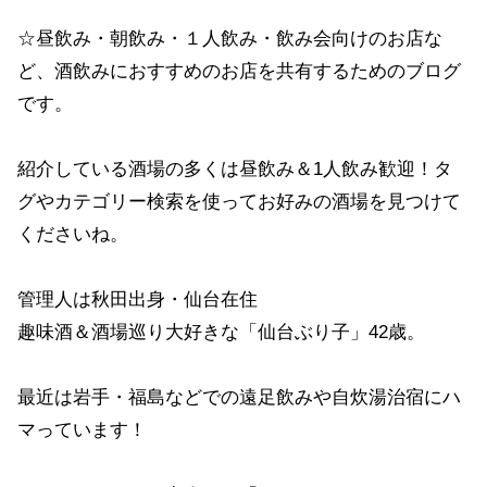
☆昼飲み・朝飲み・１人飲み・飲み会向けのお店な
ど、酒飲みにおすすめのお店を共有するためのブログ
です。
紹介している酒場の多くは昼飲み＆1人飲み歓迎！タ
グやカテゴリー検索を使ってお好みの酒場を見つけて
くださいね。
管理人は秋田出身・仙台在住
趣味酒＆酒場巡り大好きな「仙台ぶり子」42歳。
最近は岩手・福島などでの遠足飲みや自炊湯治宿にハ
マっています！