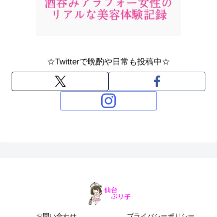
☆Twitterで晩酌や日常も投稿中☆
お問い合わせ
プライバシーポリシー