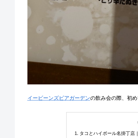
イービーンズビアガーデン
の飲み会の際、初め
タコとハイボール名掛丁店｜