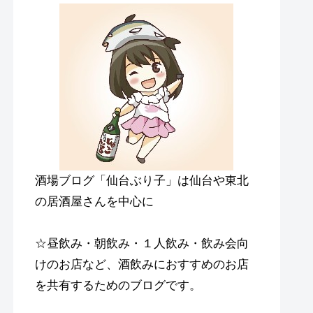
酒場ブログ「仙台ぶり子」は仙台や東北
の居酒屋さんを中心に
☆昼飲み・朝飲み・１人飲み・飲み会向
けのお店など、酒飲みにおすすめのお店
を共有するためのブログです。