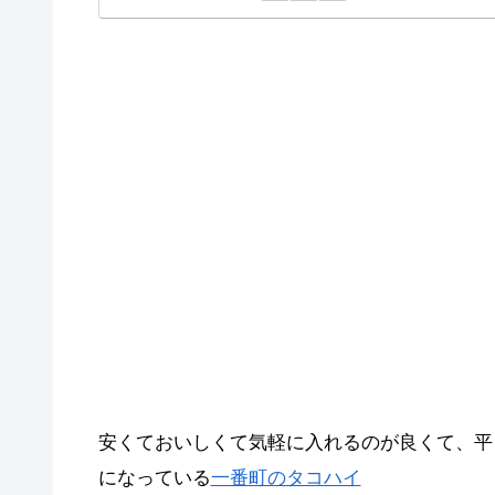
安くておいしくて気軽に入れるのが良くて、平
になっている
一番町のタコハイ