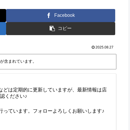
Facebook
コピー
2025.08.27
が含まれています。
などは定期的に更新していますが、最新情報は店
確認ください♪
で行っています。フォローよろしくお願いします♪