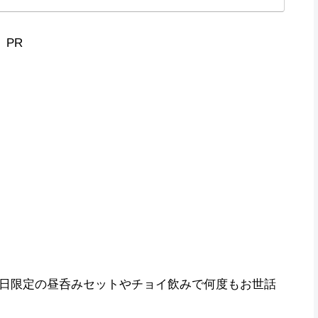
PR
日限定の昼呑みセットやチョイ飲みで何度もお世話