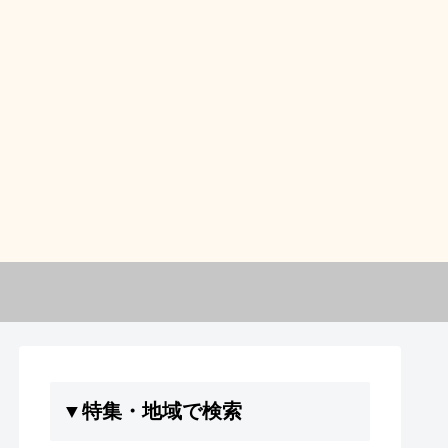
▼特集・地域で検索