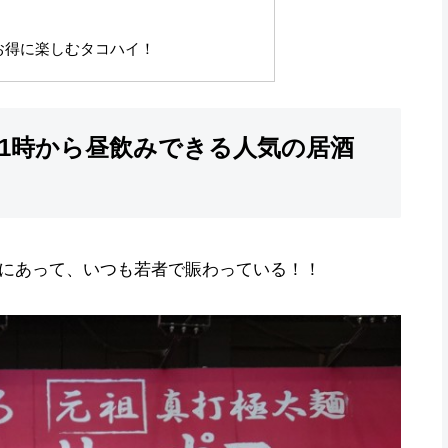
お得に楽しむタコハイ！
1時から昼飲みできる人気の居酒
にあって、いつも若者で賑わっている！！