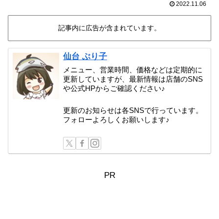
2022.11.06
記事内に広告が含まれています。
仙台 ぶり子
メニュー、営業時間、価格などは定期的に
更新していますが、最新情報は店舗のSNS
や公式HPからご確認ください♪
更新のお知らせは各SNSで行っています。
フォローよろしくお願いします♪
PR