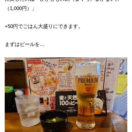
（1,000円）」
+50円でごはん大盛りにできます。
まずはビールを…