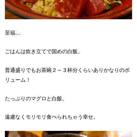
至福…
ごはんは炊き立てで固めの白飯。
普通盛りでもお茶碗２～３杯分くらいありかなりのボ
リューム！
たっぷりのマグロと白飯。
遠慮なくモリモリ食べられちゃう幸せ。