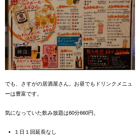
でも、さすがの居酒屋さん。お昼でもドリンクメニュ
ーは豊富です。
気になっていた飲み放題は60分660円。
１日１回延長なし