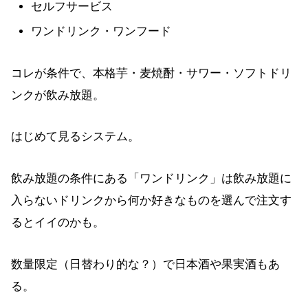
セルフサービス
ワンドリンク・ワンフード
コレが条件で、本格芋・麦焼酎・サワー・ソフトドリ
ンクが飲み放題。
はじめて見るシステム。
飲み放題の条件にある「ワンドリンク」は飲み放題に
入らないドリンクから何か好きなものを選んで注文す
るとイイのかも。
数量限定（日替わり的な？）で日本酒や果実酒もあ
る。