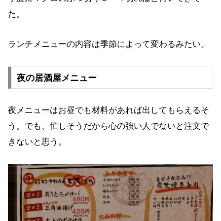
た。
ランチメニューの内容は季節によって変わるみたい。
夜の居酒屋メニュー
夜メニューはお昼でも材料があれば出してもらえるそ
う。でも、忙しそうだから心の強い人でないと注文で
きないと思う。