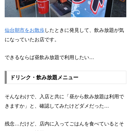
仙台朝市をお散歩
したときに発見して、飲み放題が気
になっていたお店です。
できるならば昼飲み放題で利用したい…
ドリンク・飲み放題メニュー
そんなわけで、入店と共に「昼から飲み放題は利用で
きますか」と、確認してみたけどダメだった…
残念…だけど、店内に入ってごはんを食べているとそ