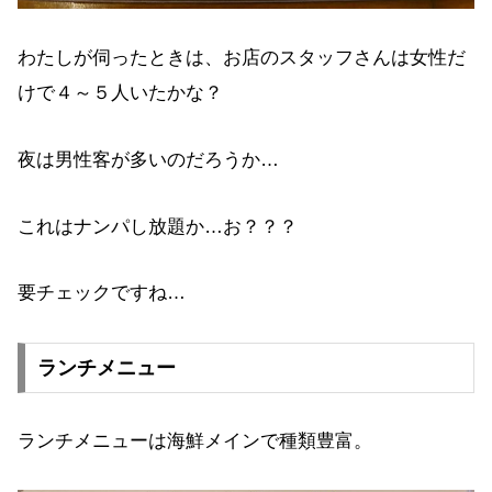
わたしが伺ったときは、お店のスタッフさんは女性だ
けで４～５人いたかな？
夜は男性客が多いのだろうか…
これはナンパし放題か…お？？？
要チェックですね…
ランチメニュー
ランチメニューは海鮮メインで種類豊富。