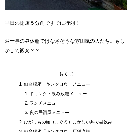
平日の開店５分前ですでに行列！
お仕事の昼休憩ではなさそうな雰囲気の人たち。もし
かして観光？？
もくじ
仙台銀座「キンタロウ」メニュー
ドリンク・飲み放題メニュー
ランチメニュー
夜の居酒屋メニュー
ひがしもの鮪（まぐろ）まかない丼で昼飲み
仙台銀座「キンタロウ」店舗詳細