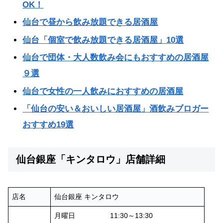
OK！
仙台で昼から飲み放題できる居酒屋
仙台「個室で飲み放題できる居酒屋」10選
仙台で団体・大人数飲み会にもおすすめの居酒屋
９選
仙台で女性の一人飲みにおすすめの居酒屋
「仙台の安い＆おいしい居酒屋」酒飲みブロガー
おすすめ19選
仙台銀座「キンタロウ」店舗詳細
店名
仙台銀座 キンタロウ
月曜日 11:30～13:30