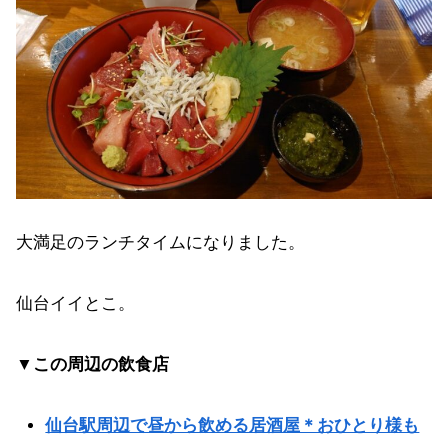
大満足のランチタイムになりました。
仙台イイとこ。
▼この周辺の飲食店
仙台駅周辺で昼から飲める居酒屋＊おひとり様も