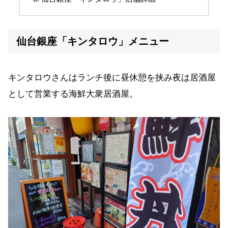
仙台銀座「キンタロウ」メニュー
キンタロウさんはランチ後に昼休憩を挟み夜は居酒屋
として営業する海鮮大衆居酒屋。