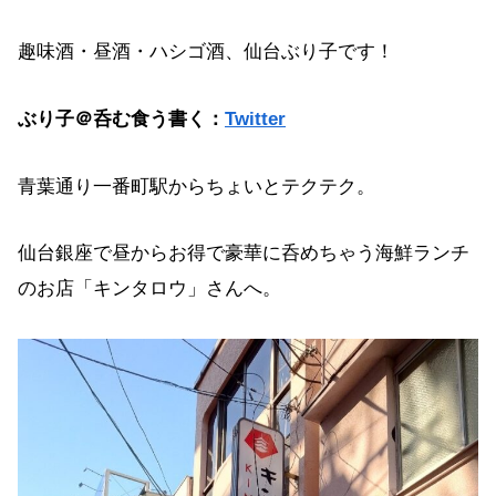
趣味酒・昼酒・ハシゴ酒、仙台ぶり子です！
ぶり子＠呑む食う書く：
Twitter
青葉通り一番町駅からちょいとテクテク。
仙台銀座で昼からお得で豪華に呑めちゃう海鮮ランチ
のお店「キンタロウ」さんへ。