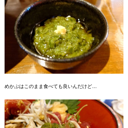
めかぶはこのまま食べても良いんだけど…