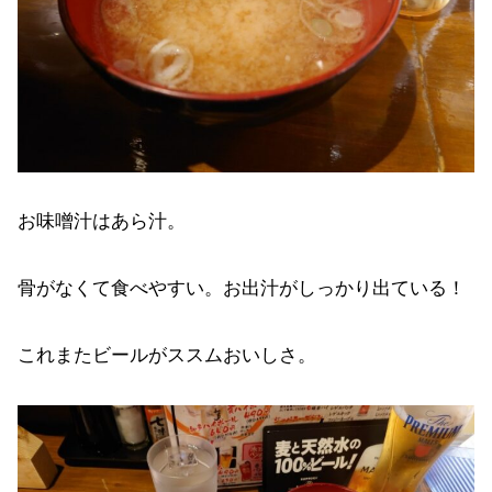
お味噌汁はあら汁。
骨がなくて食べやすい。お出汁がしっかり出ている！
これまたビールがススムおいしさ。