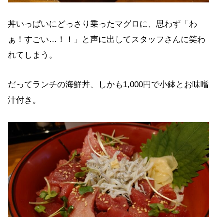
丼いっぱいにどっさり乗ったマグロに、思わず「わ
ぁ！すごい…！！」と声に出してスタッフさんに笑わ
れてしまう。
だってランチの海鮮丼、しかも1,000円で小鉢とお味噌
汁付き。