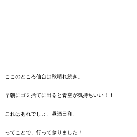
ここのところ仙台は秋晴れ続き。
早朝にゴミ捨てに出ると青空が気持ちいい！！
これはあれでしょ。昼酒日和。
ってことで、行って参りました！