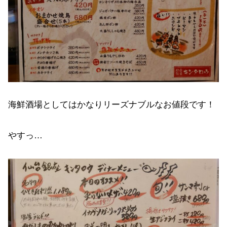
海鮮酒場としてはかなりリーズナブルなお値段です！
やすっ…