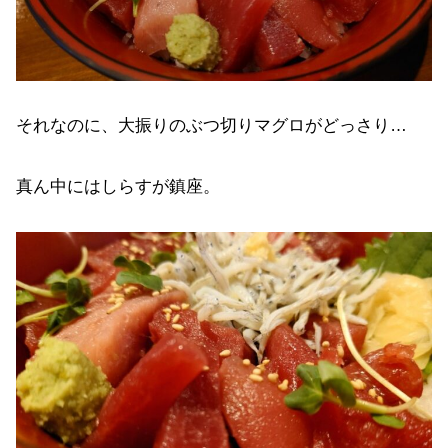
それなのに、大振りのぶつ切りマグロがどっさり…
真ん中にはしらすが鎮座。