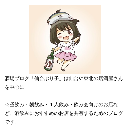
酒場ブログ「仙台ぶり子」は仙台や東北の居酒屋さん
を中心に
☆昼飲み・朝飲み・１人飲み・飲み会向けのお店な
ど、酒飲みにおすすめのお店を共有するためのブログ
です。