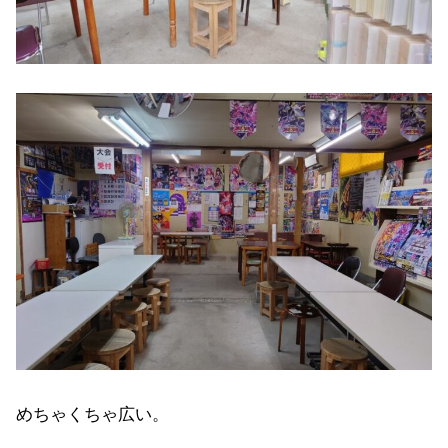
めちゃくちゃ広い。