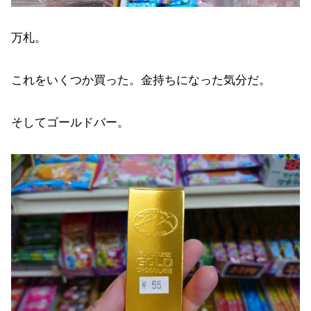
万札。
これをいくつか買った。金持ちになった気分だ。
そしてゴールドバー。