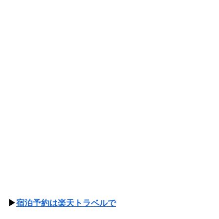
▶
宿泊予約は楽天トラベルで