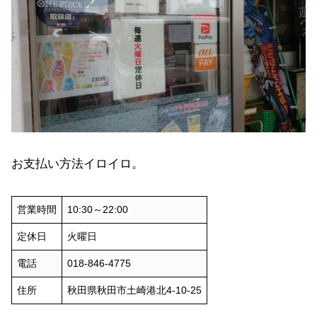
お支払い方法イロイロ。
営業時間
10:30～22:00
定休日
火曜日
電話
018-846-4775
住所
秋田県秋田市土崎港北4-10-25