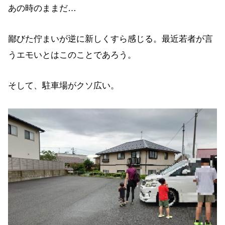
あの時のままだ…
鄙びた佇まいが逆に新しくすら感じる。最近若者が言
うエモいとはこのことであろう。
そして、駐車場がクソ広い。