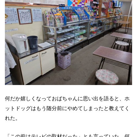
何だか嬉しくなっておばちゃんに思い出を語ると、ホ
ットドッグはもう随分前にやめてしまったと教えてく
れた。
「この前はテレビの取材だった」とも言っていた。何