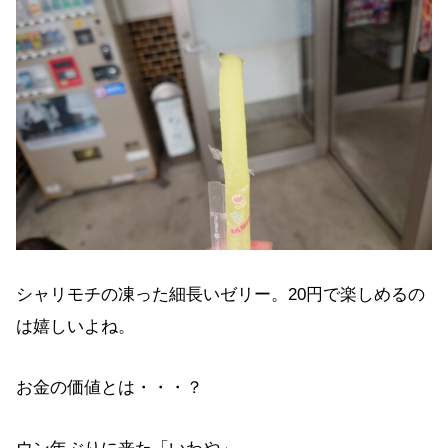
シャリモチの凍った細長いゼリー。20円で楽しめるの
は嬉しいよね。
お金の価値とは・・・？