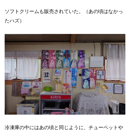
ソフトクリームも販売されていた。（あの頃はなかっ
たハズ）
冷凍庫の中にはあの頃と同じように、チューペットや