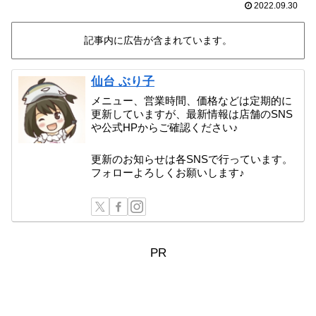
2022.09.30
記事内に広告が含まれています。
仙台 ぶり子
メニュー、営業時間、価格などは定期的に
更新していますが、最新情報は店舗のSNS
や公式HPからご確認ください♪
更新のお知らせは各SNSで行っています。
フォローよろしくお願いします♪
PR