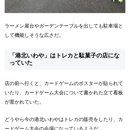
ラーメン屋台やガーデンテーブルを出しても駐車場と
して機能しそうな広さだ。
「港北いわや」はトレカと駄菓子の店にな
っていた
店の前へ行くと、カードゲームのポスターが貼られて
いたり、カードゲーム大会について書かれた立て看板
が置かれていた。
どうやら今の港北いわやはトレカの販売をしたり、カ
ードゲーム大会の会場になっているようだ。