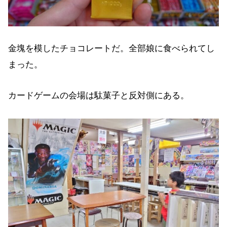
金塊を模したチョコレートだ。全部娘に食べられてし
まった。
カードゲームの会場は駄菓子と反対側にある。