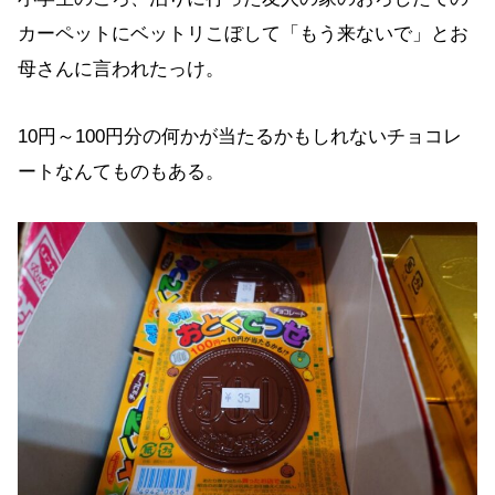
カーペットにベットリこぼして「もう来ないで」とお
母さんに言われたっけ。
10円～100円分の何かが当たるかもしれないチョコレ
ートなんてものもある。