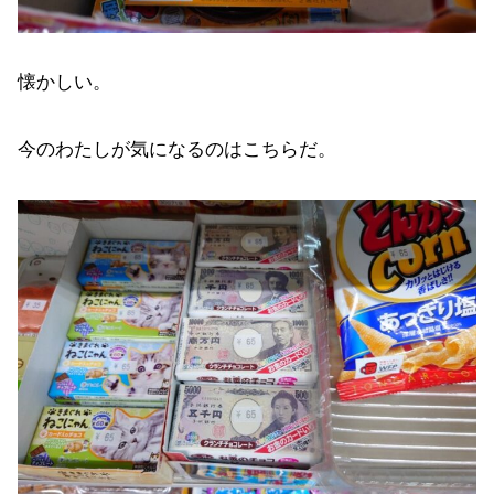
懐かしい。
今のわたしが気になるのはこちらだ。