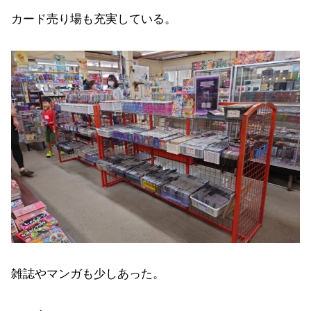
カード売り場も充実している。
雑誌やマンガも少しあった。