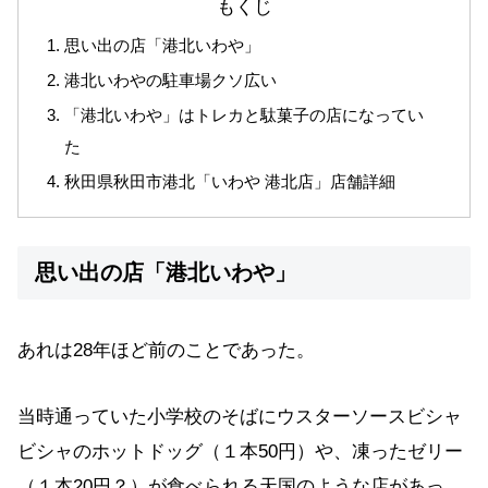
もくじ
思い出の店「港北いわや」
港北いわやの駐車場クソ広い
「港北いわや」はトレカと駄菓子の店になってい
た
秋田県秋田市港北「いわや 港北店」店舗詳細
思い出の店「港北いわや」
あれは28年ほど前のことであった。
当時通っていた小学校のそばにウスターソースビシャ
ビシャのホットドッグ（１本50円）や、凍ったゼリー
（１本20円？）が食べられる天国のような店があっ