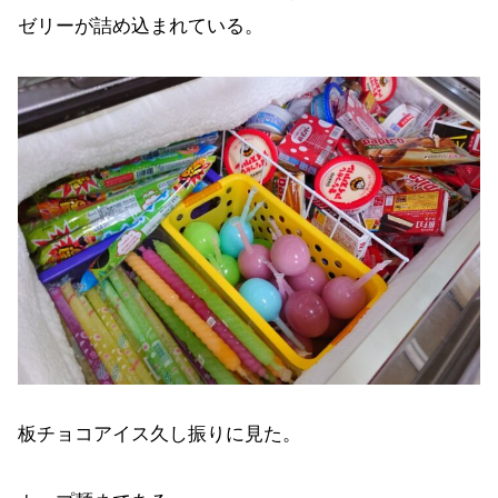
ゼリーが詰め込まれている。
板チョコアイス久し振りに見た。