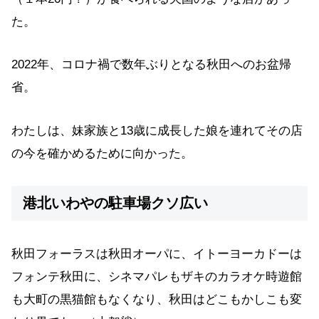
た。
2022年、コロナ禍で数年ぶりとなる秋田へのお盆帰
省。
わたしは、妹家族と13歳に成長した娘を連れてその店
の今を確かめるために向かった。
港北いわやの駐車場クソ広い
秋田フォーラスは秋田オーパに、イトーヨーカドーは
フォンテ秋田に、シネマパレもザキのカラオケ時遊館
も大町の黒猫館もなくなり、秋田はどこもかしこも変