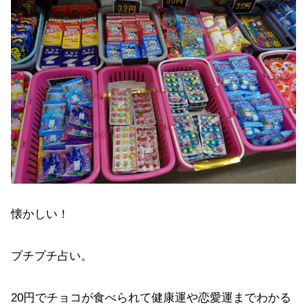
懐かしい！
プチプチ占い。
20円でチョコが食べられて健康運や恋愛運までわかる