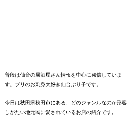
普段は仙台の居酒屋さん情報を中心に発信していま
す。ブリのお刺身大好き仙台ぶり子です。
今日は秋田県秋田市にある、どのジャンルなのか形容
しがたい地元民に愛されているお店の紹介です。