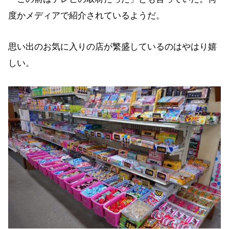
度かメディアで紹介されているようだ。
思い出のお気に入りの店が繁盛しているのはやはり嬉
しい。