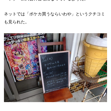
ネットでは「ポケカ買うならいわや」というクチコミ
も見られた。