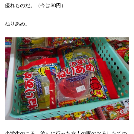
優れものだ。（今は30円）
ねりあめ。
小学生のころ、泊りに行った友人の家のおろしたての