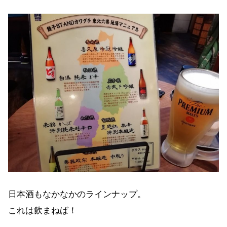
日本酒もなかなかのラインナップ。
これは飲まねば！