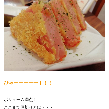
ぴゃーーーーー！！！
ボリューム満点！
ここまで厚切りとは・・・