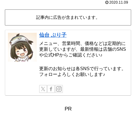
2020.11.09
記事内に広告が含まれています。
仙台 ぶり子
メニュー、営業時間、価格などは定期的に
更新していますが、最新情報は店舗のSNS
や公式HPからご確認ください♪
更新のお知らせは各SNSで行っています。
フォローよろしくお願いします♪
PR