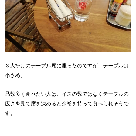
３人掛けのテーブル席に座ったのですが、テーブルは
小さめ。
品数多く食べたい人は、イスの数ではなくテーブルの
広さを見て席を決めると余裕を持って食べられそうで
す。