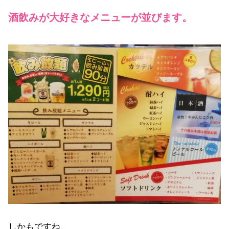
酒飲みが大好きなメニューが並びます。
しかもですね、