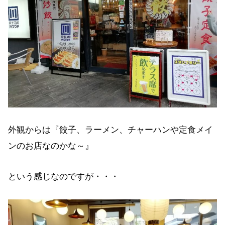
外観からは『餃子、ラーメン、チャーハンや定食メイ
ンのお店なのかな～』
という感じなのですが・・・