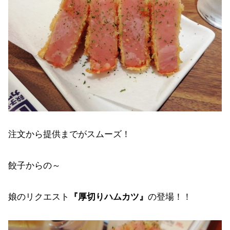
注文から提供までがスムーズ！
餃子からの～
娘のリクエスト
『厚切りハムカツ』
の登場！！