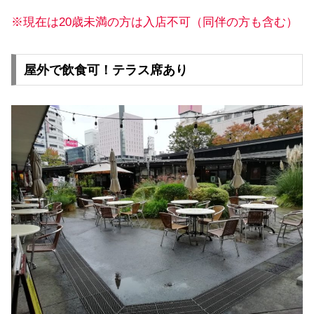
※現在は20歳未満の方は入店不可（同伴の方も含む）
屋外で飲食可！テラス席あり