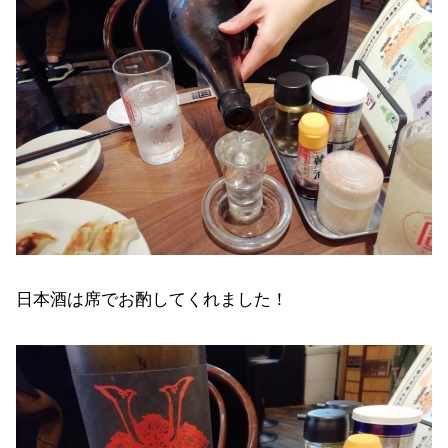
日本酒は席でお酌してくれました！