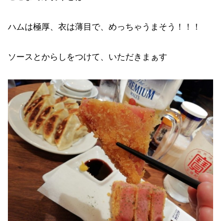
ハムは極厚、衣は薄目で、めっちゃうまそう！！！
ソースとからしをつけて、いただきまぁす