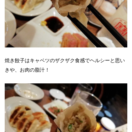
焼き餃子はキャベツのザクザク食感でヘルシーと思い
きや、お肉の脂汁！