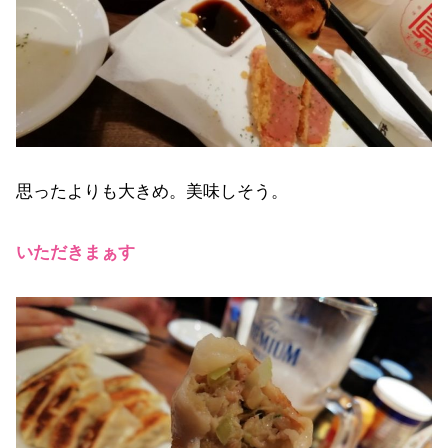
思ったよりも大きめ。美味しそう。
いただきまぁす