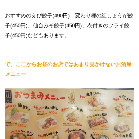
おすすめのえび餃子(490円)、変わり種の紅しょうが餃
子(450円)、仙台みそ餃子(450円)、衣付きのフライ餃
子(450円)などもあります。
で、ここからお昼のお店ではあまり見かけない居酒屋
メニュー