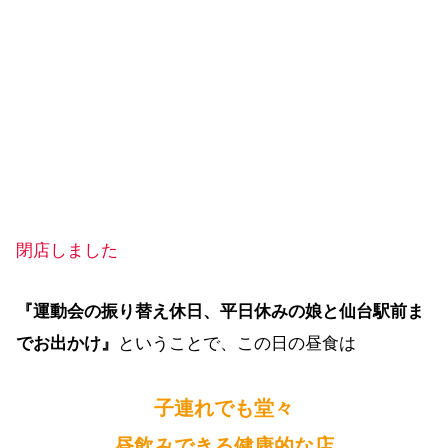
閉店しました
『運動会の振り替え休日、平日休みの娘と仙台駅前ま
でお出かけ』
ということで、この日の昼食は
子連れでも堂々
昼飲みできる健康的な店