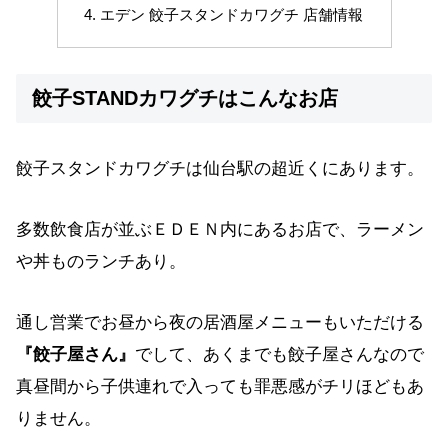
エデン 餃子スタンドカワグチ 店舗情報
餃子STANDカワグチはこんなお店
餃子スタンドカワグチは仙台駅の超近くにあります。
多数飲食店が並ぶＥＤＥＮ内にあるお店で、ラーメン
や丼ものランチあり。
通し営業でお昼から夜の居酒屋メニューもいただける
『餃子屋さん』
でして、あくまでも餃子屋さんなので
真昼間から子供連れで入っても罪悪感がチリほどもあ
りません。