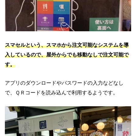
スマセルという、スマホから注文可能なシステムを導
入しているので、屋外からでも移動なしで注文可能で
す。
アプリのダウンロードやパスワードの入力などなし
で、ＱＲコードを読み込んで利用するようです。