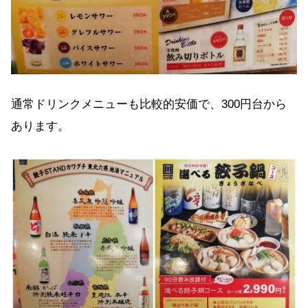
通常ドリンクメニューも比較的安価で、300円台から
あります。