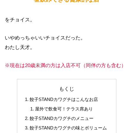
をチョイス。
いやめっちゃいいチョイスだった。
わたし天才。
※現在は20歳未満の方は入店不可（同伴の方も含む）
もくじ
餃子STANDカワグチはこんなお店
屋外で飲食可！テラス席あり
餃子STANDカワグチのメニュー
餃子STANDカワグチの味とボリューム