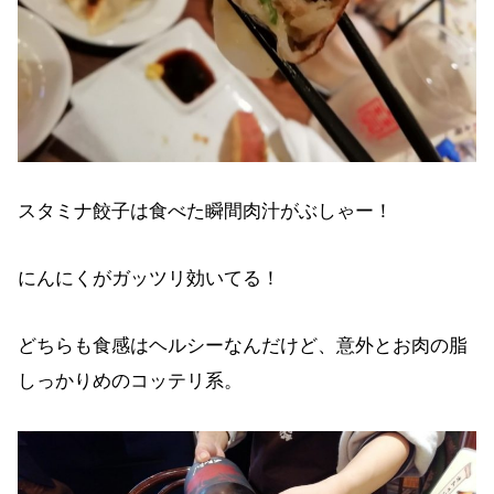
スタミナ餃子は食べた瞬間肉汁がぶしゃー！
にんにくがガッツリ効いてる！
どちらも食感はヘルシーなんだけど、意外とお肉の脂
しっかりめのコッテリ系。