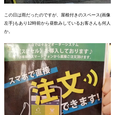
この日は雨だったのですが、屋根付きのスペース(画像
左手)もあり12時前から昼飲みしているお客さんも何人
か。