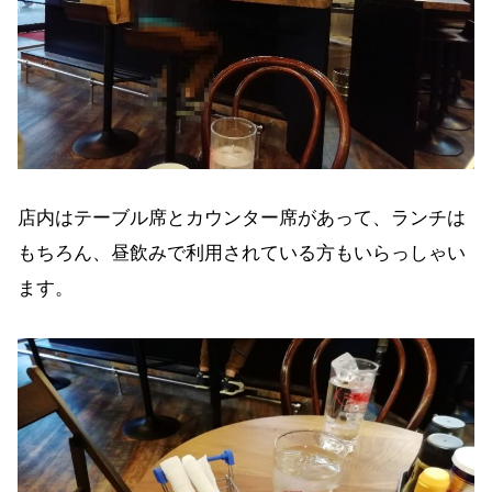
店内はテーブル席とカウンター席があって、ランチは
もちろん、昼飲みで利用されている方もいらっしゃい
ます。