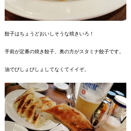
餃子はちょうどおいしそうな焼きいろ！
手前が定番の焼き餃子、奥の方がスタミナ餃子です。
油でびしょびしょしてなくてイイぞ。