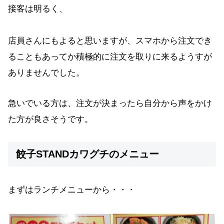
接客は明るく、
店員さんにもよると思いますが、スマホから注文でき
ることもあってか積極的に注文を取りに来るようすが
ありませんでした。
急いでいる方は、注文が決まったら自分から声をかけ
た方が良さそうです。
餃子STANDカワグチのメニュー
まずはランチメニューから・・・