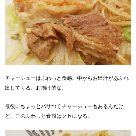
チャーシューはふわっと食感。中からお出汁があふれ
出してくる、お揚げ的な。
最後にちょっとパサつくチャーシューもあるんだけ
ど、このふわっと食感はクセになる。