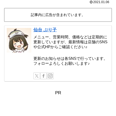
2021.01.06
記事内に広告が含まれています。
仙台 ぶり子
メニュー、営業時間、価格などは定期的に
更新していますが、最新情報は店舗のSNS
や公式HPからご確認ください♪
更新のお知らせは各SNSで行っています。
フォローよろしくお願いします♪
PR