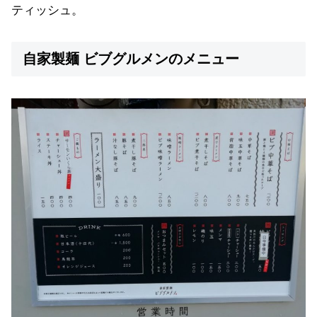
ティッシュ。
自家製麺 ビブグルメンのメニュー