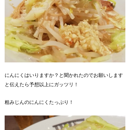
にんにくはいりますか？と聞かれたのでお願いします
と伝えたら予想以上にガッツリ！
粗みじんのにんにくたっぷり！