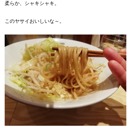
柔らか、シャキシャキ。
このヤサイおいしいな～。