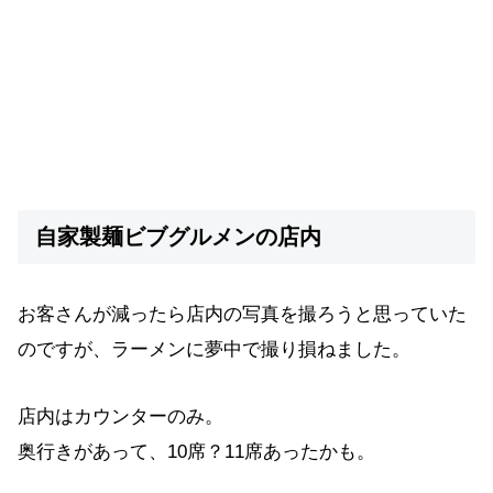
自家製麺ビブグルメンの店内
お客さんが減ったら店内の写真を撮ろうと思っていた
のですが、ラーメンに夢中で撮り損ねました。
店内はカウンターのみ。
奥行きがあって、10席？11席あったかも。