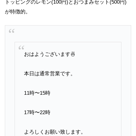
トッピングのレモン(100円)とおつまみセット(500円)
が特徴的。
おはようございます🍜
本日は通常営業です。
11時〜15時
17時〜22時
よろしくお願い致します。