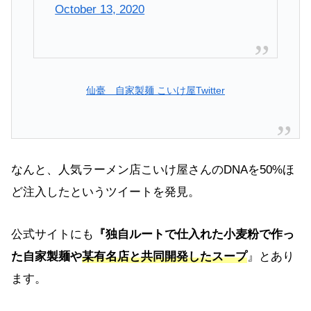
October 13, 2020
仙臺 自家製麺 こいけ屋Twitter
なんと、人気ラーメン店こいけ屋さんのDNAを50%ほ
ど注入したというツイートを発見。
公式サイトにも
『独自ルートで仕入れた小麦粉で作っ
た自家製麺や
某有名店と共同開発したスープ
』とあり
ます。