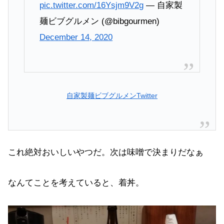
pic.twitter.com/16Ysjm9V2g
— 自家製
麺ビブグルメン (@bibgourmen)
December 14, 2020
自家製麺ビブグルメンTwitter
これ絶対おいしいやつだ。次は味噌で決まりだなぁ
なんてことを考えていると、着丼。