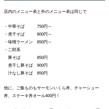
店内のメニュー表と外のメニュー表は同じで
・中華そば 750円～
・煮干そば 800円～
・味噌ラーメン 850円～
・二郎系
豚そば 850円
煮干し豚そば 900円
汁なし豚そば 850円
他に、ご飯ものもサーモンいくら丼、チャーシュー
丼、ステーキ丼オール400円！