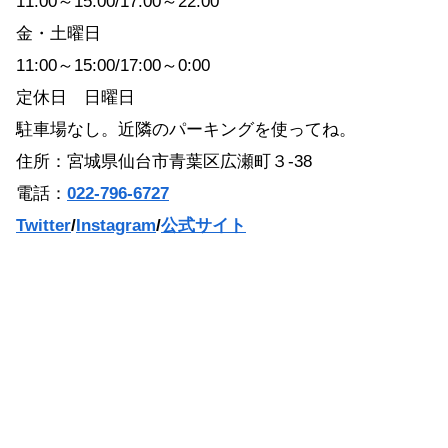
11:00～15:00/17:00～22:00
金・土曜日
11:00～15:00/17:00～0:00
定休日 日曜日
駐車場なし。近隣のパーキングを使ってね。
住所：宮城県仙台市青葉区広瀬町３-38
電話：
022-796-6727
Twitter
/
Instagram
/
公式サイト