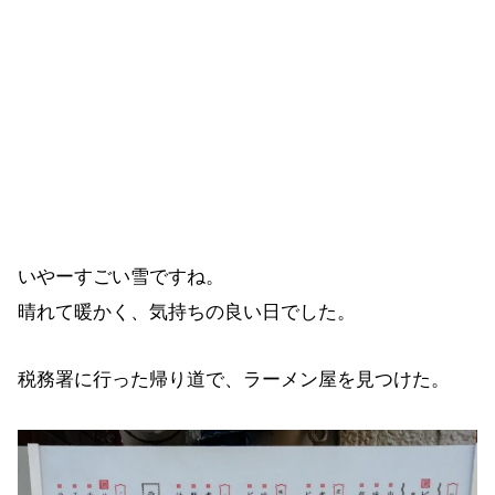
いやーすごい雪ですね。
晴れて暖かく、気持ちの良い日でした。
税務署に行った帰り道で、ラーメン屋を見つけた。