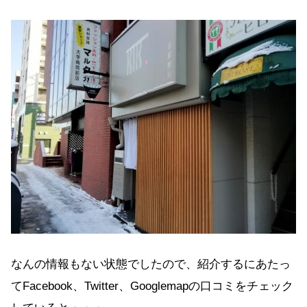
なんの情報もない状態でしたので、紹介するにあたっ
てFacebook、Twitter、Googlemapの口コミをチェック