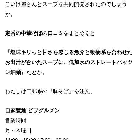
こいけ屋さんとスープを共同開発されたのでしょう
か。
定番の中華そばの口コミ
をまとめると
『塩味キリっと甘さを感じる魚介と動物系を合わせた
お出汁がきいたスープに、低加水のストレートパッツ
ン細麺』
だとか。
わたしは二郎系の『豚そば』を注文。
自家製麺 ビブグルメン
営業時間
月～木曜日