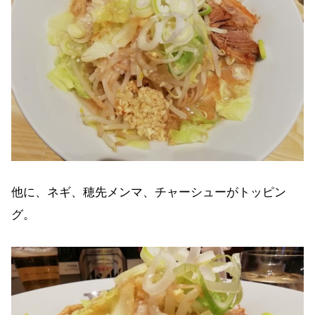
他に、ネギ、穂先メンマ、チャーシューがトッピン
グ。