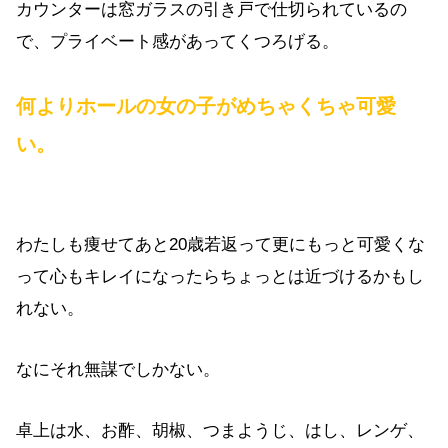
カウンターは窓ガラスの引き戸で仕切られているの
で、プライベート感があってくつろげる。
何よりホールの女の子がめちゃくちゃ可愛
い。
わたしも痩せてあと20歳若返って更にもっと可愛くな
って心もキレイになったらちょっとは近づけるかもし
れない。
なにそれ無謀でしかない。
卓上は水、お酢、胡椒、つまようじ、はし、レンゲ、