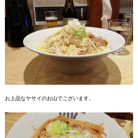
お上品なヤサイのお山でございます。