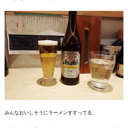
みんなおいしそうにラーメンすすってる。