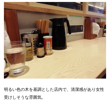
明るい色の木を基調とした店内で、清潔感があり女性
受けしそうな雰囲気。