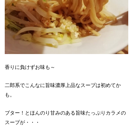
香りに負けずお味も～
二郎系でこんなに旨味濃厚上品なスープは初めてか
も。
ブター！とほんのり甘みのある旨味たっぷりカラメの
スープが・・・