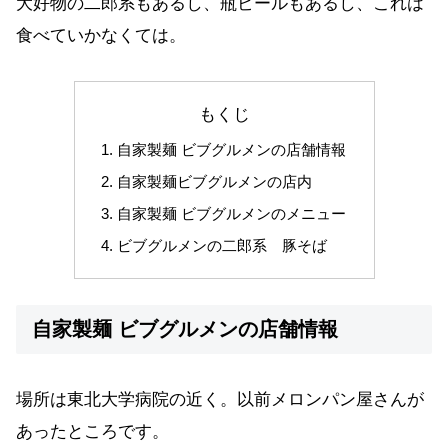
大好物の二郎系もあるし、瓶ビールもあるし、これは
食べていかなくては。
もくじ
自家製麺 ビブグルメンの店舗情報
自家製麺ビブグルメンの店内
自家製麺 ビブグルメンのメニュー
ビブグルメンの二郎系 豚そば
自家製麺 ビブグルメンの店舗情報
場所は東北大学病院の近く。以前メロンパン屋さんが
あったところです。