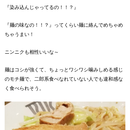
『染み込んじゃってるの！！？』
『麺の味なの！！？』ってくらい麺に絡んでめちゃめ
ちゃうまい！
ニンニクも相性いいな～
麺はコシが強くて、ちょっとワシワシ噛みしめる感じ
のモチ麺で、二郎系食べなれていない人でも違和感な
く食べられそう。