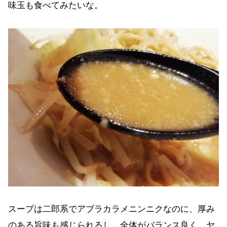
味玉も食べてみたいな。
スープは二郎系でアブラカラメニンニクなのに、厚み
のある旨味も感じられるし、全体がバランス良く、ヤ