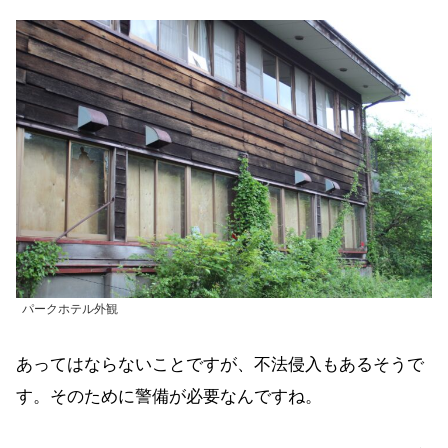
パークホテル外観
あってはならないことですが、不法侵入もあるそうで
す。そのために警備が必要なんですね。