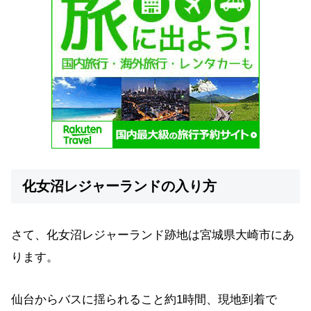
化女沼レジャーランドの入り方
さて、化女沼レジャーランド跡地は宮城県大崎市にあ
ります。
仙台からバスに揺られること約1時間、現地到着で