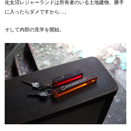
化女沼レジャーランドは所有者のいる土地建物、勝手
に入ったらダメですから…。
そして内部の見学を開始。