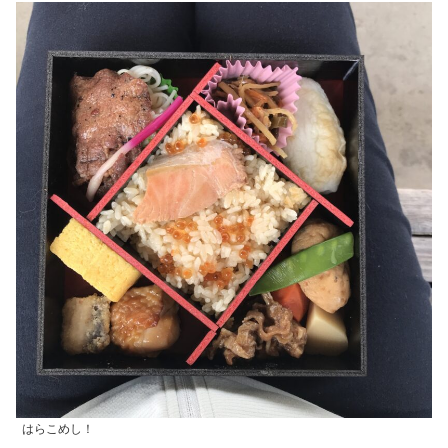
はらこめし！