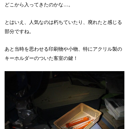
どこから入ってきたのかな…。
とはいえ、人気なのは朽ちていたり、廃れたと感じる
部分ですね。
あと当時を思わせる印刷物や小物、特にアクリル製の
キーホルダーのついた客室の鍵！