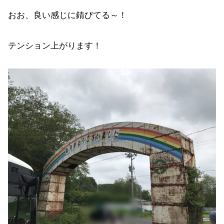
おお、良い感じに錆びてる～！
テンション上がります！