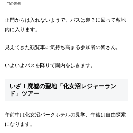
門の裏側
正門からは入れないようで、バスは裏？に回って敷地
内に入ります。
見えてきた観覧車に気持ち高まる参加者の皆さん。
いよいよバスを降りて園内を歩きます。
いざ！廃墟の聖地「化女沼レジャーラン
ド」ツアー
午前中は化女沼パークホテルの見学、午後は自由探索
になります。