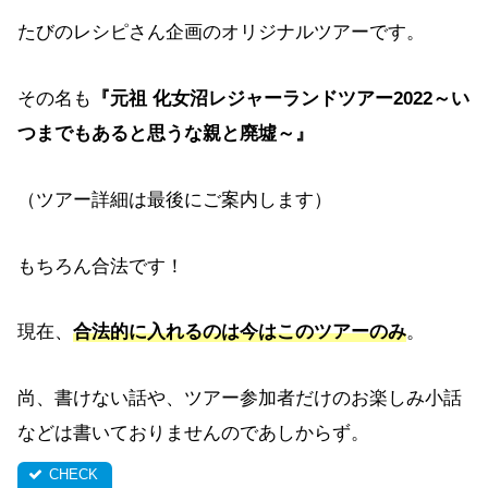
たびのレシピさん企画のオリジナルツアーです。
その名も
『元祖 化女沼レジャーランドツアー2022～い
つまでもあると思うな親と廃墟～』
（ツアー詳細は最後にご案内します）
もちろん合法です！
現在、
合法的に入れるのは今はこのツアーのみ
。
尚、書けない話や、ツアー参加者だけのお楽しみ小話
などは書いておりませんのであしからず。