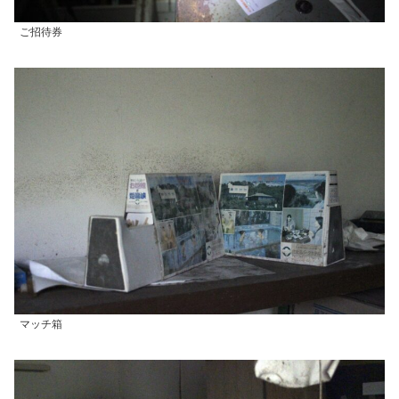
ご招待券
マッチ箱