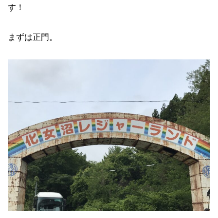
す！
まずは正門。