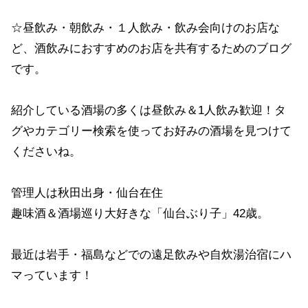
☆昼飲み・朝飲み・１人飲み・飲み会向けのお店な
ど、酒飲みにおすすめのお店を共有するためのブログ
です。
紹介している酒場の多くは昼飲み＆1人飲み歓迎！タ
グやカテゴリー検索を使ってお好みの酒場を見つけて
くださいね。
管理人は秋田出身・仙台在住
趣味酒＆酒場巡り大好きな「仙台ぶり子」42歳。
最近は岩手・福島などでの遠足飲みや自炊湯治宿にハ
マっています！