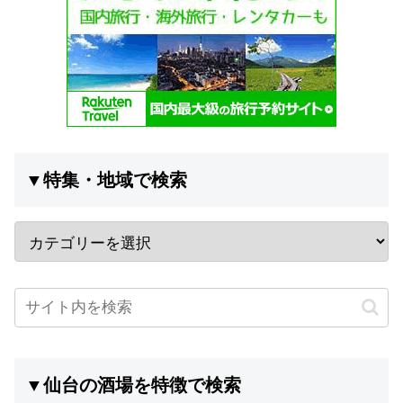
▼特集・地域で検索
▼仙台の酒場を特徴で検索