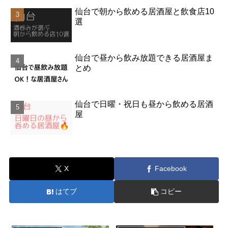
仙台で朝から飲める居酒屋と飲食店10
選
仙台で昼から飲み放題できる居酒屋ま
とめ
仙台で日曜・祝日も昼から飲める居酒
屋
X
Facebook
はてブ
コピー